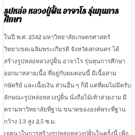
รูปหล่อ หลวงปู่ฝั้น อาจาโร รุ่นทุนการ
ศึกษา
ในปี พ.ศ. 2542 มหาวิทยาลัยเกษตรศาสตร์
วิทยาเขตเฉลิมพระเกียรติ จังหวัดสกลนคร ได้
สร้างรูปหล่อหลวงปู่ฝั้น อาจาโร รุ่นทุนการศึกษา
ออกมาหลายเนื้อ ที่อยู่กับผมตอนนี้ มีเนื้อสาม
กษัตริย์ และเนื้อเงิน ส่วนอื่น ๆ ก็มี แต่ที่ผมไม่มีครับ
ลักษณะรูปหล่อหลวงปู่ฝั้น นั่งถือไม้เท้าสวยงาม มี
ตรามหาวิทยาลัยที่ฐาน ขนาดขององค์พระที่ฐาน
กว้าง 1.3 สูง 2.5 ซ.ม.
เจตนาในการสร้างรูปหล่อหลวงปู่ฝั้นในครั้งนี้ เพื่อ