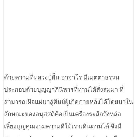
ด้วยความที่หลวงปู่ฝั้น อาจาโร มีเมตตาธรรม
ประกอบด้วยบุญญาภินิหารที่ท่านได้สั่งสมมา ที่
สามารถเผื่อแผ่มาสู่ศิษย์ผู้เกิดภายหลังได้โดยมาใน
ลักษณะของอนุสสติคือเป็นเครื่องระลึกถึงหล่อ
เลี้ยงบุญคุณงามความดีให้เราเดินตามได้ จึงมี