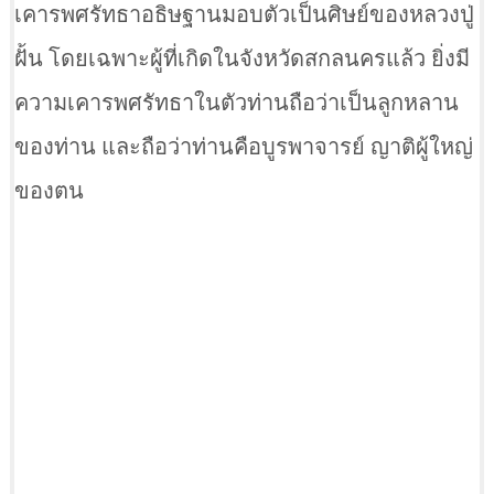
เคารพศรัทธาอธิษฐานมอบตัวเป็นศิษย์ของหลวงปู่
ฝั้น โดยเฉพาะผู้ที่เกิดในจังหวัดสกลนครแล้ว ยิ่งมี
ความเคารพศรัทธาในตัวท่านถือว่าเป็นลูกหลาน
ของท่าน และถือว่าท่านคือบูรพาจารย์ ญาติผู้ใหญ่
ของตน