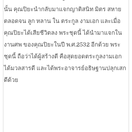
นั้น คุณปิยะนำกลับมาแจกญาติสนิท มิตร สหาย
ตลอดจน ลูก หลาน ใน ตระกูล งามเอก และเมื่อ
คุณปิยะได้เสียชีวิตลง พระชุดนี้ ได้นำมาแจกใน
งานศพ ของคุณปิยะในปี พ.ศ.2532 อีกด้วย พระ
ชุดนี้ ถือว่าได้ผู้สร้างดี คือสุดยอดตระกูลงามเอก
ได้มวลสารดี และได้พระอาจารย์อธิษฐานปลุกเสก
ดีด้วย