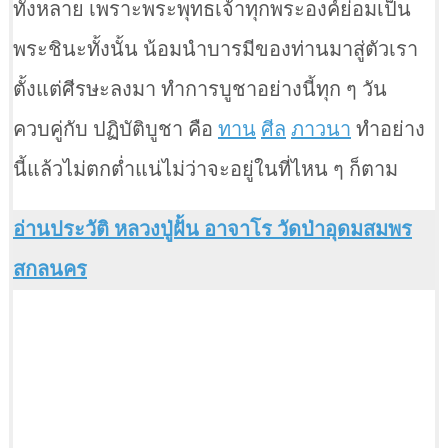
ทั้งหลาย เพราะพระพุทธเจ้าทุกพระองค์ย่อมเป็น
พระชินะทั้งนั้น น้อมนำบารมีของท่านมาสู่ตัวเรา
ตั้งแต่ศีรษะลงมา ทำการบูชาอย่างนี้ทุก ๆ วัน
ควบคู่กับ ปฏิบัติบูชา คือ
ทาน
ศีล
ภาวนา
ทำอย่าง
นี้แล้วไม่ตกต่ำแน่ไม่ว่าจะอยู่ในที่ไหน ๆ ก็ตาม
อ่านประวัติ หลวงปู่ฝั้น อาจาโร วัดป่าอุดมสมพร
สกลนคร