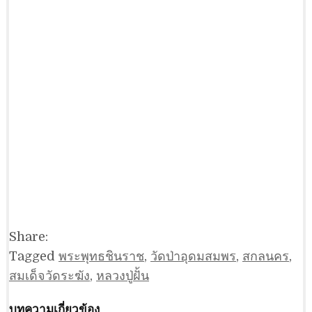
Share:
Tagged
พระพุทธชินราช
,
วัดป่าอุดมสมพร
,
สกลนคร
,
สมเด็จวัดระฆัง
,
หลวงปู่ฝั้น
บทความเกี่ยวข้อง