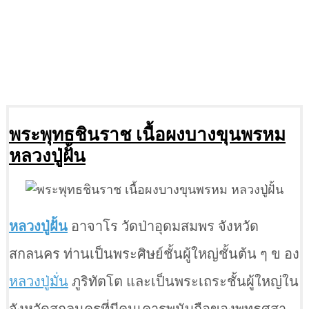
พระพุทธชินราช เนื้อผงบางขุนพรหม
หลวงปู่ฝั้น
หลวงปู่ฝั้น
อาจาโร วัดป่าอุดมสมพร จังหวัด
สกลนคร ท่านเป็นพระศิษย์ชั้นผู้ใหญ่ชั้นต้น ๆ ข อง
หลวงปู่มั่น
ภูริทัตโต และเป็นพระเถระชั้นผู้ใหญ่ใน