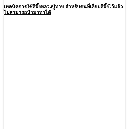
เทคนิคการใช้สีผึ้งหลวงปู่ทาบ สำหรับคนที่เลี่ยมสีผึ้งไว้แล้ว
ไม่สามารถนำมาทาได้