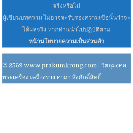
จริงหรือไม่
ผู้เขียนบทความ ไม่อาจจะรับรองความเชื่อนั้นว่าจะ
ได้ผลจริง หากท่านนำไปปฏิบัติตาม
หน้านโยบายความเป็นส่วนตัว
© 2569 www.prakumkrong.com | วัตถุมงคล
พระเครื่อง เครื่องราง คาถา สิ่งศักดิ์สิทธิ์