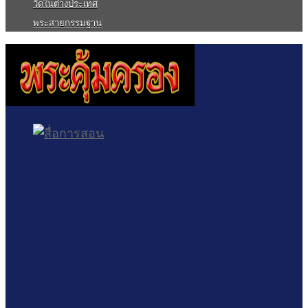
วัดในต่างประเทศ
พระสายกรรมฐาน