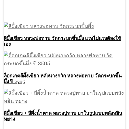
สีผึ้งเขียว หลวงพ่อทาบ วัดกระบกขึ้นผึ้ง แรงไม่แรงต้องใช้
เอง
ล็อกเกตสีผึ้งเขียว หลังนางกวัก หลวงพ่อทาบ วัดกระบกขึ้น
ผึ้ง ปี 2505
สีผึ้งเขียว + สีผึ้งน้ำตาล หลวงปู่ทาบ มาในรูปแบบพลังหยิน
หยาง