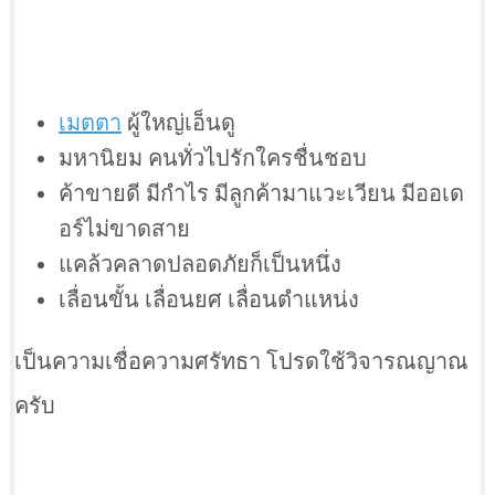
เมตตา
ผู้ใหญ่เอ็นดู
มหานิยม คนทั่วไปรักใครชื่นชอบ
ค้าขายดี มีกำไร มีลูกค้ามาแวะเวียน มีออเด
อร์ไม่ขาดสาย
แคล้วคลาดปลอดภัยก็เป็นหนึ่ง
เลื่อนขั้น เลื่อนยศ เลื่อนตำแหน่ง
เป็นความเชื่อความศรัทธา โปรดใช้วิจารณญาณ
ครับ