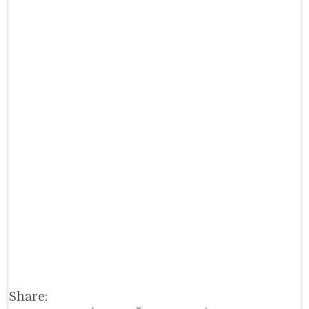
Share: