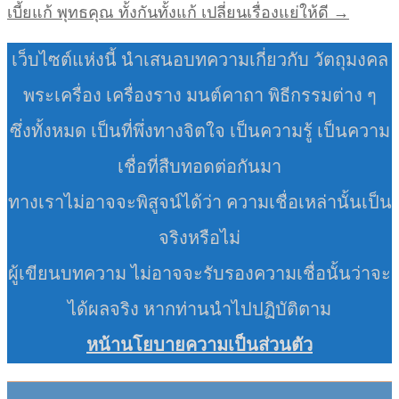
เบี้ยแก้ พุทธคุณ ทั้งกันทั้งแก้ เปลี่ยนเรื่องแย่ให้ดี →
เว็บไซต์แห่งนี้ นำเสนอบทความเกี่ยวกับ วัตถุมงคล
พระเครื่อง เครื่องราง มนต์คาถา พิธีกรรมต่าง ๆ
ซึ่งทั้งหมด เป็นที่พึ่งทางจิตใจ เป็นความรู้ เป็นความ
เชื่อที่สืบทอดต่อกันมา
ทางเราไม่อาจจะพิสูจน์ได้ว่า ความเชื่อเหล่านั้นเป็น
จริงหรือไม่
ผู้เขียนบทความ ไม่อาจจะรับรองความเชื่อนั้นว่าจะ
ได้ผลจริง หากท่านนำไปปฏิบัติตาม
หน้านโยบายความเป็นส่วนตัว