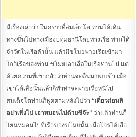
มีเรื่องเล่าว่า ในคราวที่สมเด็จโต ท่านได้เดิน
ทางขึ้นไปทางเมืองปทุมธานีโดยทางเรือ ท่านได้
จำวัดในเรือลำนั้น แล้วมีขโมยพายเรือเข้ามา
ใกล้เรือของท่าน ขโมยเอาเสื่อในเรือท่านไป แต่
ด้วยความที่เขากลัวว่าท่านจะตื่นมาพบเข้า เมื่อ
เขาได้เสื่อนั้นแล้วก็ทำท่าจะพายเรือหนีไป
สมเด็จโตท่านก็พูดตามหลังไปว่า
“เดี๋ยวก่อนสิ
อย่าเพิ่งไป เอาหมอนไปด้วยซีจ๊ะ”
ว่าแล้วท่านก็
โยนหมอนไปที่เรือของขโมยนั้น เมื่อโจรได้เสื่อ