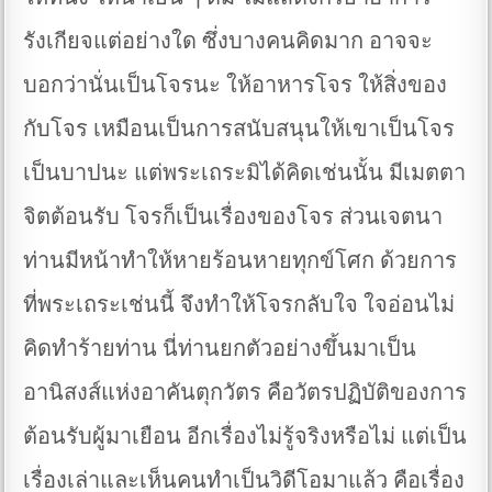
รังเกียจแต่อย่างใด ซึ่งบางคนคิดมาก อาจจะ
บอกว่านั่นเป็นโจรนะ ให้อาหารโจร ให้สิ่งของ
กับโจร เหมือนเป็นการสนับสนุนให้เขาเป็นโจร
เป็นบาปนะ แต่พระเถระมิได้คิดเช่นนั้น มีเมตตา
จิตต้อนรับ โจรก็เป็นเรื่องของโจร ส่วนเจตนา
ท่านมีหน้าทำให้หายร้อนหายทุกข์โศก ด้วยการ
ที่พระเถระเช่นนี้ จึงทำให้โจรกลับใจ ใจอ่อนไม่
คิดทำร้ายท่าน นี่ท่านยกตัวอย่างขึ้นมาเป็น
อานิสงส์แห่งอาคันตุกวัตร คือวัตรปฏิบัติของการ
ต้อนรับผู้มาเยือน อีกเรื่องไม่รู้จริงหรือไม่ แต่เป็น
เรื่องเล่าและเห็นคนทำเป็นวิดีโอมาแล้ว คือเรื่อง