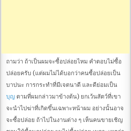
ถามว่า ถ้าเป็นผมจะซื้อปล่อยไหม คำตอบไม่ซื้อ
ปล่อยครับ (แต่ผมไม่ได้บอกว่าคนซื้อปล่อยเป็น
บาปนะ การกระทำที่มีเจตนาดี และดีย่อมเป็น
บุญ
ตามที่ผมกล่าวมาข้างต้น) ยกเว้นสัตว์ที่เขา
จะนำไปฆ่าที่เกิดขึ้นเฉพาะหน้าผม อย่างนั้นอาจ
จะซื้อปล่อย ถ้าไปในงานต่าง ๆ เห็นคนขายเชิญ