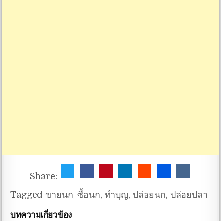
Share:
Tagged
ขายนก
,
ซื้อนก
,
ทำบุญ
,
ปล่อยนก
,
ปล่อยปลา
บทความเกี่ยวข้อง