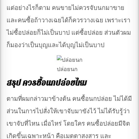
แต่อย่างไรก็ตาม คนขายไม่ควรจับนกมาขาย
และคนซื้อถ้าวางเฉยได้ก็ควรวางเฉย เพราะเรา
ไม่ซื้อปล่อยก็ไม่เป็นบาป แต่ซื้อปล่อย ส่วนตัวผม
ก็มองว่าเป็นบุญและได้บุญไม่เป็นบาป
ปล่อยนก
สรุป ควรซื้อนกปล่อยไหม
ตามที่ผมกล่าวมาข้างต้น คนซื้อนกปล่อย ไม่ได้มี
ส่วนในการไปสั่งให้เขาจับมาขังไว้ ไม่ได้รับรู้ว่า
เขาจับที่ไหน เมื่อไหร่ โดยใคร คนซื้อปล่อยมีจิต
เกิดขึ้นเฉพาะหน้า คือเมตตาสงสาร และ