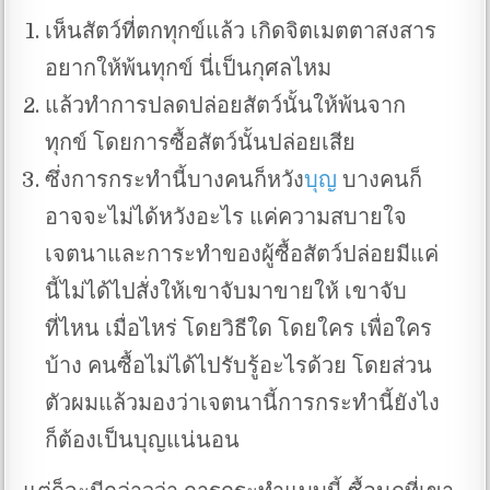
เห็นสัตว์ที่ตกทุกข์แล้ว เกิดจิตเมตตาสงสาร
อยากให้พ้นทุกข์ นี่เป็นกุศลไหม
แล้วทำการปลดปล่อยสัตว์นั้นให้พ้นจาก
ทุกข์ โดยการซื้อสัตว์นั้นปล่อยเสีย
ซึ่งการกระทำนี้บางคนก็หวัง
บุญ
บางคนก็
อาจจะไม่ได้หวังอะไร แค่ความสบายใจ
เจตนาและการะทำของผู้ซื้อสัตว์ปล่อยมีแค่
นี้ไม่ได้ไปสั่งให้เขาจับมาขายให้ เขาจับ
ที่ไหน เมื่อไหร่ โดยวิธีใด โดยใคร เพื่อใคร
บ้าง คนซื้อไม่ได้ไปรับรู้อะไรด้วย โดยส่วน
ตัวผมแล้วมองว่าเจตนานี้การกระทำนี้ยังไง
ก็ต้องเป็นบุญแน่นอน