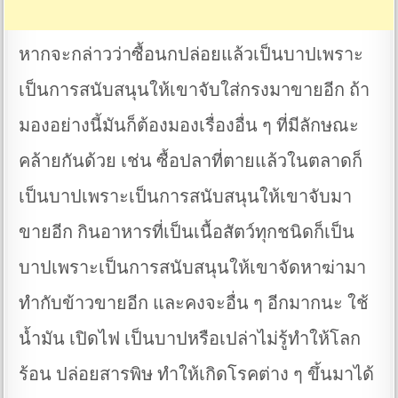
หากจะกล่าวว่าซื้อนกปล่อยแล้วเป็นบาปเพราะ
เป็นการสนับสนุนให้เขาจับใส่กรงมาขายอีก ถ้า
มองอย่างนี้มันก็ต้องมองเรื่องอื่น ๆ ที่มีลักษณะ
คล้ายกันด้วย เช่น ซื้อปลาที่ตายแล้วในตลาดก็
เป็นบาปเพราะเป็นการสนับสนุนให้เขาจับมา
ขายอีก กินอาหารที่เป็นเนื้อสัตว์ทุกชนิดก็เป็น
บาปเพราะเป็นการสนับสนุนให้เขาจัดหาฆ่ามา
ทำกับข้าวขายอีก และคงจะอื่น ๆ อีกมากนะ ใช้
น้ำมัน เปิดไฟ เป็นบาปหรือเปล่าไม่รู้ทำให้โลก
ร้อน ปล่อยสารพิษ ทำให้เกิดโรคต่าง ๆ ขึ้นมาได้