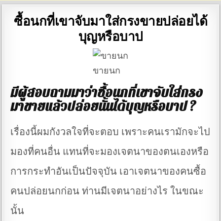
ซื้อนกที่เขาจับมาใส่กรงขายปล่อยได้
บุญหรือบาป
ขายนก
มีผู้สอบถามมาว่าซื้อนกที่เขาจับใส่กรง
มาขายแล้วปล่อยนั้นได้บุญหรือบาป ?
เรื่องนี้ผมกังวลใจที่จะตอบ เพราะคนเรามักจะไป
มองที่คนอื่น แทนที่จะมองเจตนาของตนเองหรือ
การกระทำอันเป็นปัจจุบัน เอาเจตนาของคนซื้อ
คนปล่อยนกก่อน ท่านมีเจตนาอย่างไร ในขณะ
นั้น