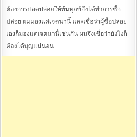
ต้องการปลดปล่อยให้พ้นทุกข์จึงได้ทำการซื้อ
ปล่อย ผมมองแค่เจตนานี้ และเชื่อว่าผู้ซื้อปล่อย
เองก็มองแค่เจตนานี้เช่นกัน ผมจึงเชื่อว่ายังไงก็
ต้องได้บุญแน่นอน