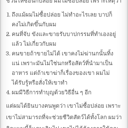
ชวนให้ซื้อนกปล่อย ผมไม่ซื้อปล่อย เพราะเหตุว่า
ถึงแม้ผมไม่ซื้อปล่อย ไม่ทำอะไรเลย บาปก็
คงไม่เกิดขึ้นกับผม
คนที่จับ ขังและขายรับบาปกรรมที่ทำเองอยู่
แล้ว ไม่เกี่ยวกับผม
คนขายถ้าขายไม่ได้ เขาคงไม่ฆ่านกนั้นทิ้ง
แน่ เพราะมันไม่ใช่นกหรือสัตว์ที่นำมาเป็น
อาหาร แต่ถ้าเขาฆ่าก็เรื่องของเขา ผมไม่
ได้รับรู้หรือสั่งให้เขาทำ
ผมมีวิธีการทำบุญด้วยวิธีอื่น ๆ อีก
แต่ผมได้ยินบางคนพูดว่า เขาไม่ซื้อปล่อย เพราะ
เขาไม่สามารถที่จะช่วยชีวิตสัตว์ได้ทั้งโลก ผมว่า