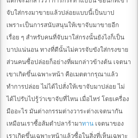
แต่ก็จะมีกล่าวว่า การกระทำแบบนี้ ซื้อนกที่เขา
จับใส่กรงมาขายแล้วปล่อยแบบนี้เป็นบาป
เพราะเป็นการสนับสนุนให้เขาจับมาขายอีก
เรื่อย ๆ สำหรับคนที่จับมาใส่กรงนั้นยังไงก็เป็น
บาปแน่นอน ทางที่ดีนั้นไม่ควรจับขังใส่กรงขาย
ส่วนคนซื้อปล่อยก็อย่างที่ผมกล่าวข้างต้น เจตนา
เขาเกิดขึ้นเฉพาะหน้า คือเมตตากรุณาแล้ว
ทำการปล่อย ไม่ได้ไปสั่งให้เขาจับมาปล่อย ไม่
ได้ไปรับไปรู้ว่าเขาจับที่ไหน เมื่อไหร่ โดยเครื่อง
มืออะไร มันต่างกรรมต่างวาระต่างเจตนากัน
เหมือนเราซื้อส้มตำปลาร้ามา
ทาน
เจตนาของ
เราเกิดขึ้นเฉพาะหน้าแล้วซื้อในสิ่งที่เห็นเฉพาะ