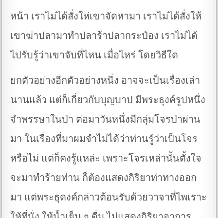
หน้า เราไม่ได้สั่งให่เขาจัดหามา เราไม่ได้สั่งให้
เขาฆ่าปลามาทำปลาร้าปลากระป๋อง เราไม่ได้
ไปรับรู้ว่าเขาจับที่ไหน เมื่อไหร่ โดยวิธีใด
ยกตัวอย่างอีกตัวอย่างหนึ่ง อาจจะเป็นเรื่องเล่า
นานแล้ว แต่ก็เกี่ยวกับบุญบาป มีพระธุงค์รูปหนึ่ง
จำพรรษาในป่า ต่อมาวันหนึ่งมีกลุ่มโจรป่าผ่าน
มา ในเรื่องที่มาผมจำไม่ได้ว่าท่านรู้ว่าเป็นโจร
หรือไม่ แต่ก็คงรู้แหล่ะ เพราะโจรเหล่านั้นตั้งใจ
จะมาทำร้ายท่าน ก็ต้องแสดงกิริยาท่าทางออก
มา แต่พระธุดงค์กล่าวต้อนรับด้วยวาจาที่ไพเราะ
ให้ที่นั่ง ให้น้ำเย็น ๆ ดื่ม ไม่แสดงกิริยาอาการ