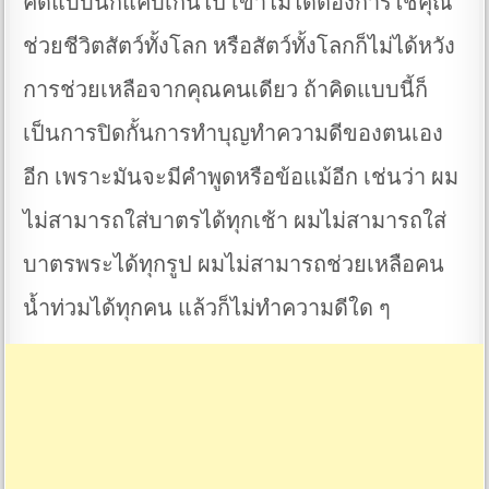
คิดแบบนี้ก็แคบเกินไป เขาไม่ได้ต้องการใช้คุณ
ช่วยชีวิตสัตว์ทั้งโลก หรือสัตว์ทั้งโลกก็ไม่ได้หวัง
การช่วยเหลือจากคุณคนเดียว ถ้าคิดแบบนี้ก็
เป็นการปิดกั้นการทำบุญทำความดีของตนเอง
อีก เพราะมันจะมีคำพูดหรือข้อแม้อีก เช่นว่า ผม
ไม่สามารถใส่บาตรได้ทุกเช้า ผมไม่สามารถใส่
บาตรพระได้ทุกรูป ผมไม่สามารถช่วยเหลือคน
น้ำท่วมได้ทุกคน แล้วก็ไม่ทำความดีใด ๆ