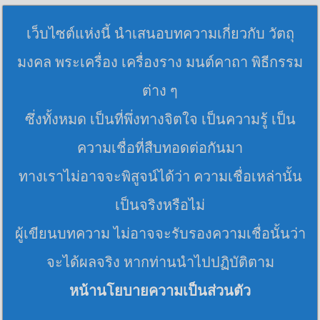
เว็บไซต์แห่งนี้ นำเสนอบทความเกี่ยวกับ วัตถุ
มงคล พระเครื่อง เครื่องราง มนต์คาถา พิธีกรรม
ต่าง ๆ
ซึ่งทั้งหมด เป็นที่พึ่งทางจิตใจ เป็นความรู้ เป็น
ความเชื่อที่สืบทอดต่อกันมา
ทางเราไม่อาจจะพิสูจน์ได้ว่า ความเชื่อเหล่านั้น
เป็นจริงหรือไม่
ผู้เขียนบทความ ไม่อาจจะรับรองความเชื่อนั้นว่า
จะได้ผลจริง หากท่านนำไปปฏิบัติตาม
หน้านโยบายความเป็นส่วนตัว