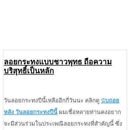
ลอยกระทงแบบชาวพุทธ ถือความ
บริสุทธิ์เป็นหลัก
วันลอยกระทงปีนี้เหลืออีกกี่วันนะ คลิกดู
นั
บถอย
หลัง วันลอยกระทงปีนี้
ผมเชื่อหลายท่านคงอยาก
จะมีส่วนร่วมในประเพณีลอยกระทงที่สำคัญนี้ ซึ่ง