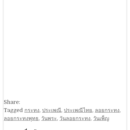
Share:
Tagged
กระทง
,
ประเพณี
,
ประเพณีไทย
,
ลอยกระทง
,
ลอยกระทงพุทธ
,
วันพระ
,
วันลอยกระทง
,
วันเพ็ญ