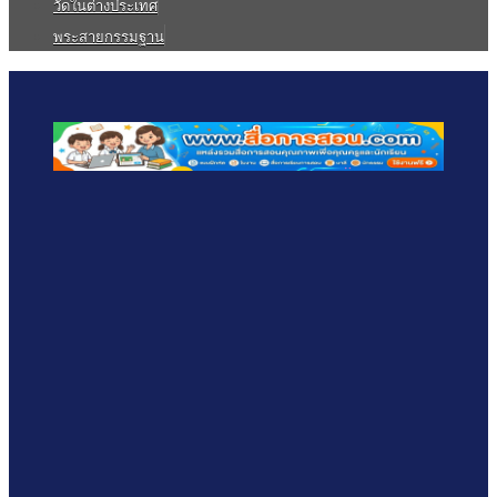
วัดในต่างประเทศ
พระสายกรรมฐาน