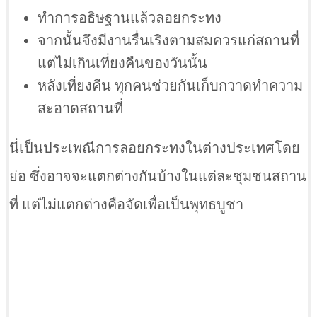
ทำการอธิษฐานแล้วลอยกระทง
จากนั้นจึงมีงานรื่นเริงตามสมควรแก่สถานที่
แต่ไม่เกินเที่ยงคืนของวันนั้น
หลังเที่ยงคืน ทุกคนช่วยกันเก็บกวาดทำความ
สะอาดสถานที่
นี่เป็นประเพณีการลอยกระทงในต่างประเทศโดย
ย่อ ซึ่งอาจจะแตกต่างกันบ้างในแต่ละชุมชนสถาน
ที่ แต่ไม่แตกต่างคือจัดเพื่อเป็นพุทธบูชา