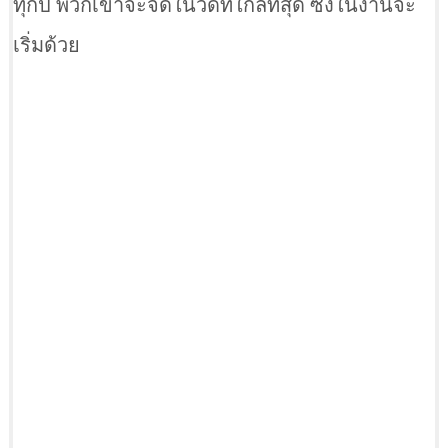
ทุกปี พวกเขาจะจัดในวัดที่ใกล้ที่สุด ซึ่งในงานจะ
เริ่มด้วย