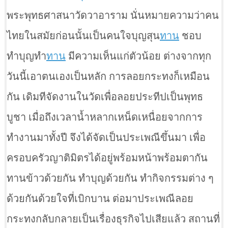
พระพุทธศาสนาวัดวาอาราม นั่นหมายความว่าคน
ไทยในสมัยก่อนนั้นเป็นคนใจบุญสุน
ทาน
ชอบ
ทำบุญทำ
ทาน
มีความเห็นแก่ตัวน้อย ต่างจากทุก
วันนี้เอาตนเองเป็นหลัก การลอยกระทงก็เหมือน
กัน เดิมทีจัดงานในวัดเพื่อลอยประทีปเป็นพุทธ
บูชา เมื่อถึงเวลาน้ำหลากเหน็ดเหนื่อยจากการ
ทำงานมาทั้งปี จึงได้จัดเป็นประเพณีขึ้นมา เพื่อ
ครอบครัวญาติมิตรได้อยู่พร้อมหน้าพร้อมตากัน
ทานข้าวด้วยกัน ทำบุญด้วยกัน ทำกิจกรรมต่าง ๆ
ด้วยกันด้วยใจที่เบิกบาน ต่อมาประเพณีลอย
กระทงกลับกลายเป็นเรื่องธุรกิจไปเสียแล้ว สถานที่