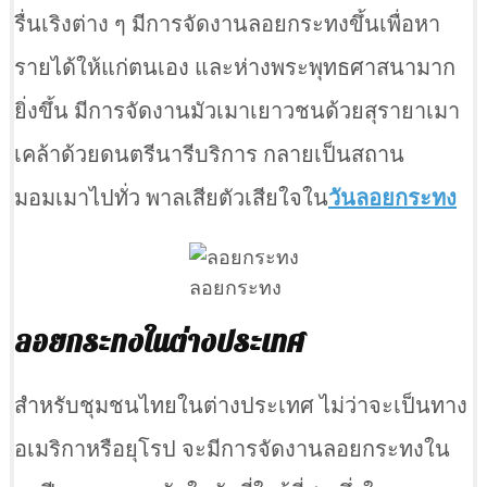
รื่นเริงต่าง ๆ มีการจัดงานลอยกระทงขึ้นเพื่อหา
รายได้ให้แก่ตนเอง และห่างพระพุทธศาสนามาก
ยิ่งขึ้น มีการจัดงานมัวเมาเยาวชนด้วยสุรายาเมา
เคล้าด้วยดนตรีนารีบริการ กลายเป็นสถาน
มอมเมาไปทั่ว พาลเสียตัวเสียใจใน
วันลอยกระทง
ลอยกระทง
ลอยกระทงในต่างประเทศ
สำหรับชุมชนไทยในต่างประเทศ ไม่ว่าจะเป็นทาง
อเมริกาหรือยุโรป จะมีการจัดงานลอยกระทงใน