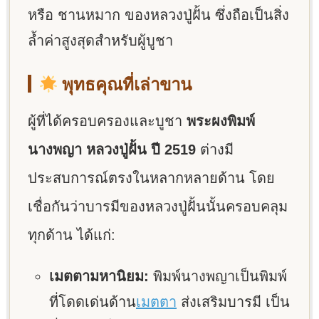
หรือ ชานหมาก ของหลวงปู่ฝั้น ซึ่งถือเป็นสิ่ง
ล้ำค่าสูงสุดสำหรับผู้บูชา
พุทธคุณที่เล่าขาน
ผู้ที่ได้ครอบครองและบูชา
พระผงพิมพ์
นางพญา หลวงปู่ฝั้น ปี 2519
ต่างมี
ประสบการณ์ตรงในหลากหลายด้าน โดย
เชื่อกันว่าบารมีของหลวงปู่ฝั้นนั้นครอบคลุม
ทุกด้าน ได้แก่:
เมตตามหานิยม:
พิมพ์นางพญาเป็นพิมพ์
ที่โดดเด่นด้าน
เมตตา
ส่งเสริมบารมี เป็น