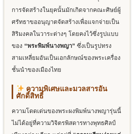
การจัดสร้างในยุคนั้นมักเกิดจากคณะศิษย์ผู้
ศรัทธาขออนุญาตจัดสร้างเพื่อแจกจ่ายเป็น
สิริมงคลในวาระต่างๆ โดยคงไว้ซึ่งรูปแบบ
ของ
“พระพิมพ์นางพญา”
ซึ่งเป็นรูปทรง
สามเหลี่ยมอันเป็นเอกลักษณ์ของพระเครื่อง
ชั้นนำของเมืองไทย
ความพิเศษและมวลสารอัน
ศักดิ์สิทธิ์
ความโดดเด่นของพระผงพิมพ์นางพญารุ่นนี้
ไม่ได้อยู่ที่ความวิจิตรพิสดารทางพุทธศิลป์