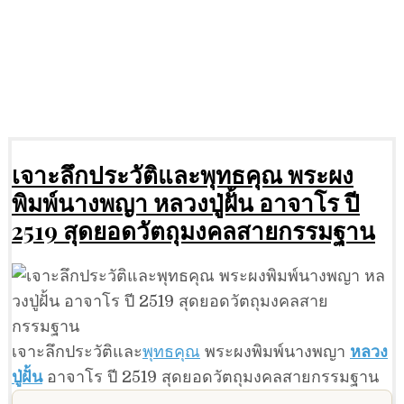
เจาะลึกประวัติและพุทธคุณ พระผง
พิมพ์นางพญา หลวงปู่ฝั้น อาจาโร ปี
2519 สุดยอดวัตถุมงคลสายกรรมฐาน
เจาะลึกประวัติและ
พุทธคุณ
พระผงพิมพ์นางพญา
หลวง
ปู่ฝั้น
อาจาโร ปี 2519 สุดยอดวัตถุมงคลสายกรรมฐาน