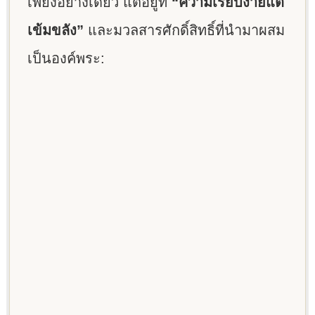
เพียงอย่างเดียว แต่อยู่ที่
“ความเรียบง่ายแต่
เข้มขลัง”
และมวลสารศักดิ์สิทธิ์ที่นำมาผสม
เป็นองค์พระ: