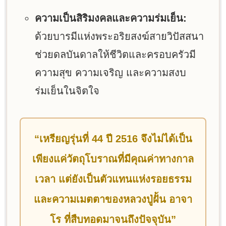
ความเป็นสิริมงคลและความร่มเย็น:
ด้วยบารมีแห่งพระอริยสงฆ์สายวิปัสสนา
ช่วยดลบันดาลให้ชีวิตและครอบครัวมี
ความสุข ความเจริญ และความสงบ
ร่มเย็นในจิตใจ
“เหรียญรุ่นที่ 44 ปี 2516 จึงไม่ได้เป็น
เพียงแค่วัตถุโบราณที่มีคุณค่าทางกาล
เวลา แต่ยังเป็นตัวแทนแห่งรอยธรรม
และความเมตตาของหลวงปู่ฝั้น อาจา
โร ที่สืบทอดมาจนถึงปัจจุบัน”