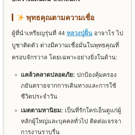
พุทธคุณตามความเชื่อ
ผู้ที่นำเหรียญรุ่นที่ 44
หลวงปู่ฝั้น
อาจาโร ไป
บูชาติดตัว ต่างมีความเชื่อมั่นในพุทธคุณที่
ครอบจักรวาล โดยเฉพาะอย่างยิ่งในด้าน:
แคล้วคลาดปลอดภัย:
ปกป้องคุ้มครอง
ภยันตรายจากการเดินทางและการใช้
ชีวิตประจำวัน
เมตตามหานิยม:
เป็นที่รักใคร่เอ็นดูแก่ผู้
หลักผู้ใหญ่และบุคคลทั่วไป ติดต่อเจรจา
การงานราบรื่น