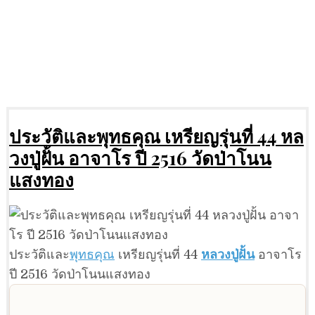
ประวัติและพุทธคุณ เหรียญรุ่นที่ 44 หล
วงปู่ฝั้น อาจาโร ปี 2516 วัดป่าโนน
แสงทอง
ประวัติและ
พุทธคุณ
เหรียญรุ่นที่ 44
หลวงปู่ฝั้น
อาจาโร
ปี 2516 วัดป่าโนนแสงทอง