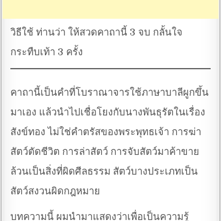
วิธีใช้ ท่านว่า ให้สวดคาถานี้ 3 จบ กลั้นใจ
กระทืบเท้า 3 ครั้ง
คาถานี้เป็นคำที่โบราณาจารใช้ภาษาบาลีผูกขึ้น
มาเอง แล้วนำไปเชื่อโยงกับนางพันธุรัตในเรื่อง
สังข์ทอง ไม่ใช่คำตรัสของพระพุทธเจ้า การฆ่า
สัตว์ตัดชีวิต การล่าสัตว์ การจับสัตว์มาค้าขาย
ล้วนเป็นสิ่งที่ผิดศีลธรรม สัตว์บางประเภทเป็น
สัตว์สงวนผิดกฎหมาย
บทความนี้ ผมนำมาแสดงว่าเพื่อเป็นความรู้