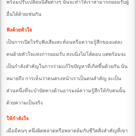
พร้อมปรับเปลี่ยนนิสัยต่างๆ นั่นจะทำให้เราสามารถยอมรับผู้
อื่นได้ด้วยเช่นกัน
ฟังด้วยหัวใจ
เป็นการเปิดใจรับฟังเสียงสะท้อนหรือความรู้สึกของแต่ละ
คนด้วยหัวใจแห่งการยอมรับ สงบนิ่งไม่โต้ตอบ แต่พร้อมจะ
เป็นกำลังสำคัญในการร่วมแก้ไขปัญหาที่เกิดขึ้นด้วยกัน นั่น
หมายถึง การเห็นว่าคนตรงหน้าเราเป็นคนสำคัญ จะเป็น
ส่วนหนึ่งที่จะบำบัดทางด้านอารมณ์ความรู้สึกให้กับคนนั้น
ด้วยความเป็นจริง
ให้กำลังใจ
เมื่อมีคนๆ หนึ่งผิดพลาดหรือพลาดล้มกับชีวิตสิ่งสำคัญที่เขา