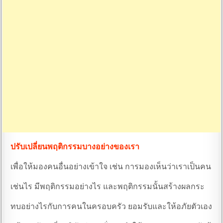
ปรับเปลี่ยนพฤติกรรมบางอย่างของเรา
เพื่อให้มองคนอื่นอย่างเข้าใจ เช่น การมองเห็นว่าเราเป็นคน
เช่นไร มีพฤติกรรมอย่างไร และพฤติกรรมนั้นสร้างผลกระ
ทบอย่างไรกับการคนในครอบครัว ยอมรับและให้อภัยตัวเอง