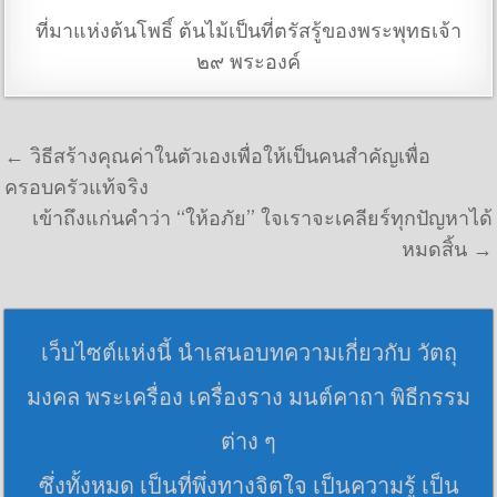
ที่มาแห่งต้นโพธิ์ ต้นไม้เป็นที่ตรัสรู้ของพระพุทธเจ้า
๒๙ พระองค์
แนะแนวเรื่อง
← วิธีสร้างคุณค่าในตัวเองเพื่อให้เป็นคนสำคัญเพื่อ
ครอบครัวแท้จริง
เข้าถึงแก่นคำว่า “ให้อภัย” ใจเราจะเคลียร์ทุกปัญหาได้
หมดสิ้น →
เว็บไซต์แห่งนี้ นำเสนอบทความเกี่ยวกับ วัตถุ
มงคล พระเครื่อง เครื่องราง มนต์คาถา พิธีกรรม
ต่าง ๆ
ซึ่งทั้งหมด เป็นที่พึ่งทางจิตใจ เป็นความรู้ เป็น