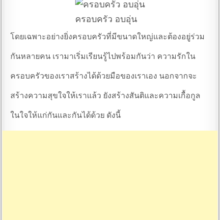
ครอบครัว อบอุ่น
โดยเฉพาะอย่างยิ่งครอบครัวที่มีขนาดใหญ่และต้องอยู่ร่วม
กันหลายคน เรามาเริ่มเรียนรู้ไปพร้อมกันว่า ความรักใน
ครอบครัวของเราสร้างได้ด้วยมือของเราเอง นอกจากจะ
สร้างความสุขใจให้เราแล้ว ยังสร้างสันติและความเกื้อกูล
ในใจให้แก่กันและกันได้ด้วย ดังนี้