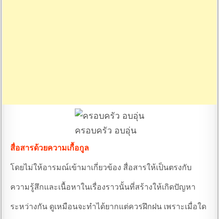
ครอบครัว อบอุ่น
สื่อสารด้วยความเกื้อกูล
โดยไม่ให้อารมณ์เข้ามาเกี่ยวข้อง สื่อสารให้เป็นตรงกับ
ความรู้สึกและเนื้อหาในเรื่องราวนั้นที่สร้างให้เกิดปัญหา
ระหว่างกัน ดูเหมือนจะทำได้ยากแต่ควรฝึกฝน เพราะเมื่อใด