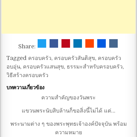
Share:
Tagged
ครอบครัว
,
ครอบครัวสันติสุข
,
ครอบครัว
อบอุ่น
,
ครอบครัวแสนสุข
,
ธรรมะสำหรับครอบครัว
,
วิธีสร้างครอบครัว
บทความเกี่ยวข้อง
ความสำคัญของวันพระ
แขวนพระนับสิบล้านก็ขอสิ่งนี้ไม่ได้ แต่…
พระนามต่าง ๆ ของพระพุทธเจ้าองค์ปัจจุบัน พร้อม
ความหมาย