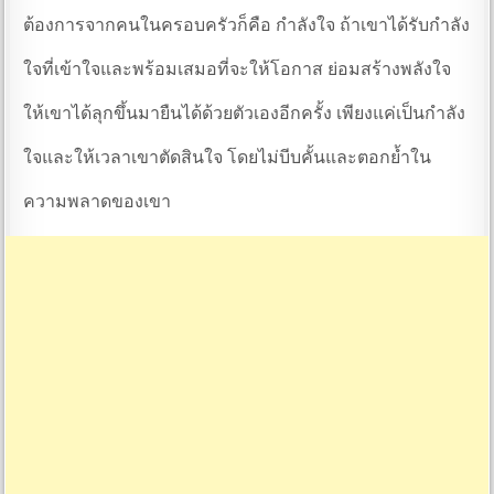
ต้องการจากคนในครอบครัวก็คือ กำลังใจ ถ้าเขาได้รับกำลัง
ใจที่เข้าใจและพร้อมเสมอที่จะให้โอกาส ย่อมสร้างพลังใจ
ให้เขาได้ลุกขึ้นมายืนได้ด้วยตัวเองอีกครั้ง เพียงแค่เป็นกำลัง
ใจและให้เวลาเขาตัดสินใจ โดยไม่บีบคั้นและตอกย้ำใน
ความพลาดของเขา