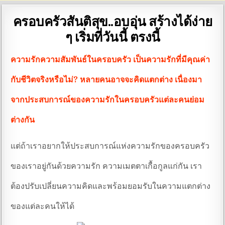
ครอบครัวสันติสุข..อบอุ่น สร้างได้ง่าย
ๆ เริ่มที่วันนี้ ตรงนี้
ความรักความสัมพันธ์ในครอบครัว เป็นความรักที่มีคุณค่า
กับชีวิตจริงหรือไม่?
หลายคนอาจจะคิดแตกต่าง เนื่องมา
จากประสบการณ์ของความรักในครอบครัวแต่ละคนย่อม
ต่างกัน
แต่ถ้าเราอยากให้ประสบการณ์แห่งความรักของครอบครัว
ของเราอยู่กันด้วยความรัก ความเมตตาเกื้อกูลแก่กัน เรา
ต้องปรับเปลี่ยนความคิดและพร้อมยอมรับในความแตกต่าง
ของแต่ละคนให้ได้