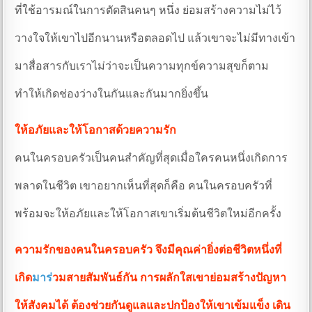
ที่ใช้อารมณ์ในการตัดสินคนๆ หนึ่ง ย่อมสร้างความไม่ไว้
วางใจให้เขาไปอีกนานหรือตลอดไป แล้วเขาจะไม่มีทางเข้า
มาสื่อสารกับเราไม่ว่าจะเป็นความทุกข์ความสุขก็ตาม
ทำให้เกิดช่องว่างในกันและกันมากยิ่งขึ้น
ให้อภัยและให้โอกาสด้วยความรัก
คนในครอบครัวเป็นคนสำคัญที่สุดเมื่อใครคนหนึ่งเกิดการ
พลาดในชีวิต เขาอยากเห็นที่สุดก็คือ คนในครอบครัวที่
พร้อมจะให้อภัยและให้โอกาสเขาเริ่มต้นชีวิตใหม่อีกครั้ง
ความรักของคนในครอบครัว จึงมีคุณค่ายิ่งต่อชีวิตหนึ่งที่
เกิด
มาร
่วมสายสัมพันธ์กัน การผลักใสเขาย่อมสร้างปัญหา
ให้สังคมได้ ต้องช่วยกันดูแลและปกป้องให้เขาเข้มแข็ง
เดิน