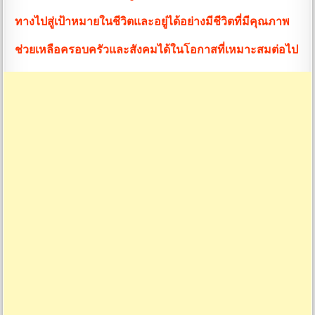
ทางไปสู่เป้าหมายในชีวิตและอยู่ได้อย่างมีชีวิตที่มีคุณภาพ
ช่วยเหลือครอบครัวและสังคมได้ในโอกาสที่เหมาะสมต่อไป