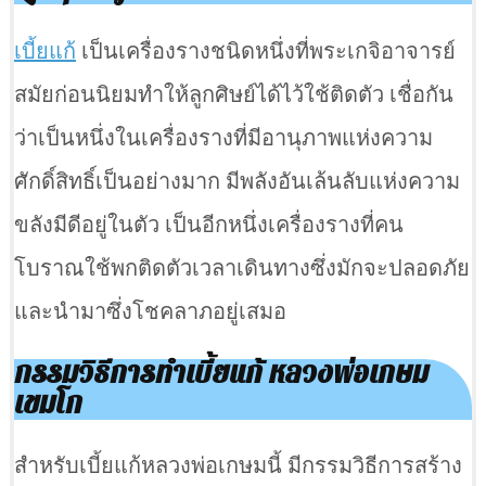
เบี้ยแก้
เป็นเครื่องรางชนิดหนึ่งที่พระเกจิอาจารย์
สมัยก่อนนิยมทำให้ลูกศิษย์ได้ไว้ใช้ติดตัว เชื่อกัน
ว่าเป็นหนึ่งในเครื่องรางที่มีอานุภาพแห่งความ
ศักดิ์สิทธิ์เป็นอย่างมาก มีพลังอันเล้นลับแห่งความ
ขลังมีดีอยู่ในตัว เป็นอีกหนึ่งเครื่องรางที่คน
โบราณใช้พกติดตัวเวลาเดินทางซึ่งมักจะปลอดภัย
และนำมาซึ่งโชคลาภอยู่เสมอ
กรรมวิธีการทำเบี้ยแก้ หลวงพ่อเกษม
เขมโก
สำหรับเบี้ยแก้หลวงพ่อเกษมนี้ มีกรรมวิธีการสร้าง