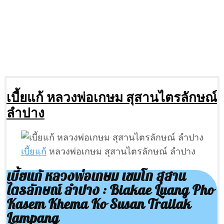
เบี้ยแก้ หลวงพ่อเกษม สุสานไตรลักษณ์
ลำปาง
เบี้ยแก้
หลวงพ่อเกษม สุสานไตรลักษณ์ ลำปาง
เบี้ยแก้ หลวงพ่อเกษม เขมโก สุสาน
ไตรลักษณ์ ลำปาง : Biakae Luang Pho
Kasem Khema Ko Susan Trailak
Lampang