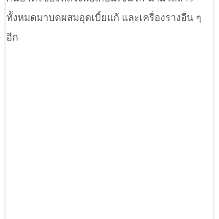
ทั้งหมดมาบดผสมอุดเบี้ยแก้ และเครื่องรางอื่น ๆ
อีก