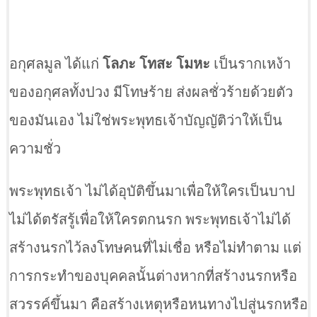
อกุศลมูล ได้แก่
โลภะ โทสะ โมหะ
เป็นรากเหง้า
ของอกุศลทั้งปวง มีโทษร้าย ส่งผลชั่วร้ายด้วยตัว
ของมันเอง ไม่ใช่พระพุทธเจ้าบัญญัติว่าให้เป็น
ความชั่ว
พระพุทธเจ้า ไม่ได้อุบัติขึ้นมาเพื่อให้ใครเป็นบาป
ไม่ได้ตรัสรู้เพื่อให้ใครตกนรก พระพุทธเจ้าไม่ได้
สร้างนรกไว้ลงโทษคนที่ไม่เชื่อ หรือไม่ทำตาม แต่
การกระทำของบุคคลนั้นต่างหากที่สร้างนรกหรือ
สวรรค์ขึ้นมา คือสร้างเหตุหรือหนทางไปสู่นรกหรือ