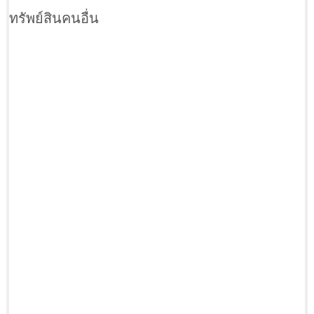
ทรัพย์สินคนอื่น