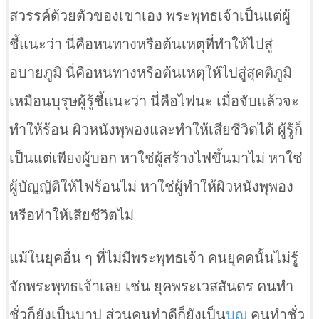
สวรรค์ด้วยตัวของเขาเอง พระพุทธเจ้าเป็นแต่ผู้
ชี้แนะว่า นี่คือหนทางหรือต้นเหตุที่ทำให้ไปสู่
อบายภูมิ นี่คือหนทางหรือต้นเหตุให้ไปสู่สุคติภูมิ
เหมือนบุรุษผู้รู้ชี้แนะว่า นี่คือไฟนะ เมื่อจับแล้วจะ
ทำให้ร้อน ผิวหนังพุพองและทำให้เสียชีวิตได้ ผู้รู้ก็
เป็นแต่เพียงผู้บอก หาใช่ผู้สร้างไฟขึ้นมาไม่ หาใช่
ผู้บัญญัติให้ไฟร้อนไม่ หาใช่ผู้ทำให้ผิวหนังพุพอง
หรือทำให้เสียชีวิตไม่
แม้ในยุคอื่น ๆ ที่ไม่มีพระพุทธเจ้า คนยุคคนั้นไม่รู้
จักพระพุทธเจ้าเลย เช่น ยุคพระเวสสันดร คนทำ
ชั่วก็ยังเป็นบาป ส่วนคนทำดีก็ยังเป็น
บุญ
คนทำชั่ว