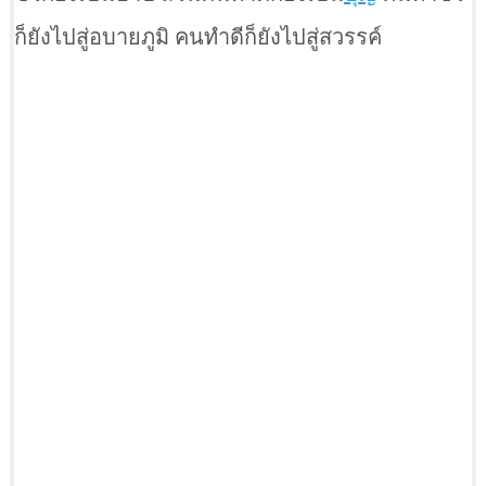
ก็ยังไปสู่อบายภูมิ คนทำดีก็ยังไปสู่สวรรค์