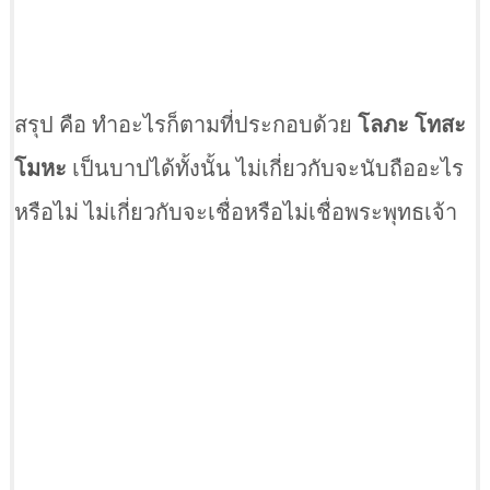
สรุป คือ ทำอะไรก็ตามที่ประกอบด้วย
โลภะ โทสะ
โมหะ
เป็นบาปได้ทั้งนั้น ไม่เกี่ยวกับจะนับถืออะไร
หรือไม่ ไม่เกี่ยวกับจะเชื่อหรือไม่เชื่อพระพุทธเจ้า