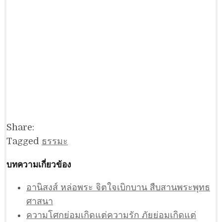
Share:
Tagged
ธรรมะ
บทความเกี่ยวข้อง
อานิสงส์ หล่อพระ จิตใจเบิกบาน สืบสานพระพุทธ
ศาสนา
ความโศกย่อมเกิดแต่ความรัก ภัยย่อมเกิดแต่