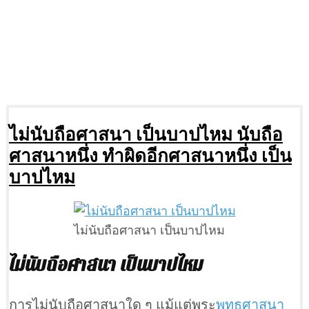
ไม่นับถือศาสนา เป็นบาปไหม นับถือ
ศาสนาหนึ่ง ทำผิดอีกศาสนาหนึ่ง เป็น
บาปไหม
ไม่นับถือศาสนา เป็นบาปไหม
ไม่นับถือศาสนา เป็นบาปไหม
การไม่นับถือศาสนาใด ๆ แม้แต่พระ
พุทธศาสนา