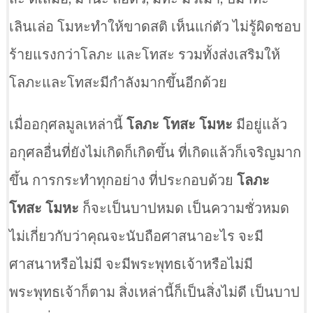
เลินเล่อ โมหะทำให้ขาดสติ เห็นแก่ตัว ไม่รู้ผิดชอบ
ร้ายแรงกว่าโลภะ และโทสะ รวมทั้งส่งเสริมให้
โลภะและโทสะมีกำลังมากขึ้นอีกด้วย
เมื่ออกุศลมูลเหล่านี้
โลภะ โทสะ โมหะ
มีอยู่แล้ว
อกุศลอื่นที่ยังไม่เกิดก็เกิดขึ้น ที่เกิดแล้วก็เจริญมาก
ขึ้น การกระทำทุกอย่าง ที่ประกอบด้วย
โลภะ
โทสะ โมหะ
ก็จะเป็นบาปหมด เป็นความชั่วหมด
ไม่เกี่ยวกับว่าคุณจะนับถือศาสนาอะไร จะมี
ศาสนาหรือไม่มี จะมีพระพุทธเจ้าหรือไม่มี
พระพุทธเจ้าก็ตาม สิ่งเหล่านี้ก็เป็นสิ่งไม่ดี เป็นบาป