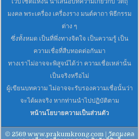
เว็บไซต์แห่งนี้ นำเสนอบทความเกี่ยวกับ วัตถุ
มงคล พระเครื่อง เครื่องราง มนต์คาถา พิธีกรรม
ต่าง ๆ
ซึ่งทั้งหมด เป็นที่พึ่งทางจิตใจ เป็นความรู้ เป็น
ความเชื่อที่สืบทอดต่อกันมา
ทางเราไม่อาจจะพิสูจน์ได้ว่า ความเชื่อเหล่านั้น
เป็นจริงหรือไม่
ผู้เขียนบทความ ไม่อาจจะรับรองความเชื่อนั้นว่า
จะได้ผลจริง หากท่านนำไปปฏิบัติตาม
หน้านโยบายความเป็นส่วนตัว
© 2569 www.prakumkrong.com | วัตถุมงคล