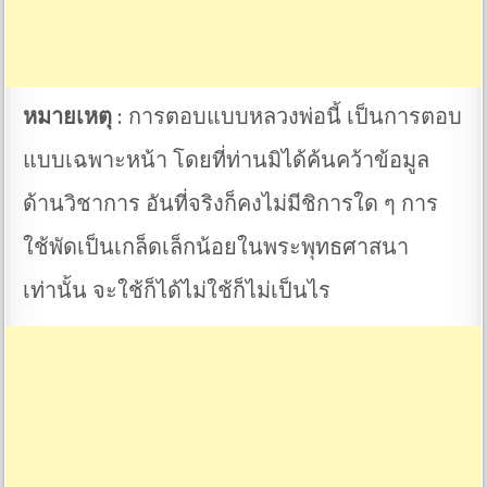
หมายเหตุ
: การตอบแบบหลวงพ่อนี้ เป็นการตอบ
แบบเฉพาะหน้า โดยที่ท่านมิได้ค้นคว้าข้อมูล
ด้านวิชาการ อันที่จริงก็คงไม่มีชิการใด ๆ การ
ใช้พัดเป็นเกล็ดเล็กน้อยในพระพุทธศาสนา
เท่านั้น จะใช้ก็ได้ไม่ใช้ก็ไม่เป็นไร