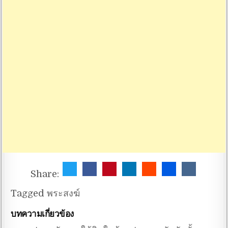
Share:
Tagged
พระสงฆ์
บทความเกี่ยวข้อง