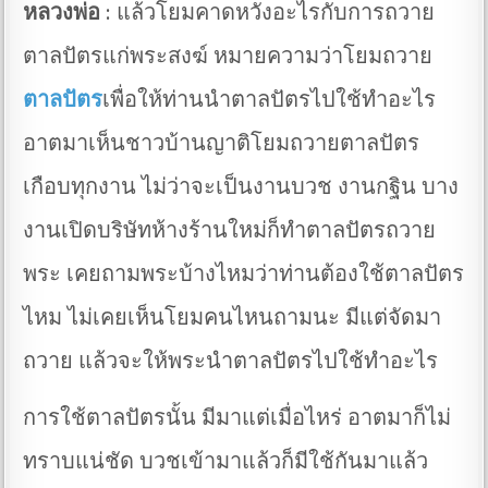
หลวงพ่อ
: แล้วโยมคาดหวังอะไรกับการถวาย
ตาลปัตรแก่พระสงฆ์ หมายความว่าโยมถวาย
ตาลปัตร
เพื่อให้ท่านนำตาลปัตรไปใช้ทำอะไร
อาตมาเห็นชาวบ้านญาติโยมถวายตาลปัตร
เกือบทุกงาน ไม่ว่าจะเป็นงานบวช งานกฐิน บาง
งานเปิดบริษัทห้างร้านใหม่ก็ทำตาลปัตรถวาย
พระ เคยถามพระบ้างไหมว่าท่านต้องใช้ตาลปัตร
ไหม ไม่เคยเห็นโยมคนไหนถามนะ มีแต่จัดมา
ถวาย แล้วจะให้พระนำตาลปัตรไปใช้ทำอะไร
การใช้ตาลปัตรนั้น มีมาแต่เมื่อไหร่ อาตมาก็ไม่
ทราบแน่ชัด บวชเข้ามาแล้วก็มีใช้กันมาแล้ว