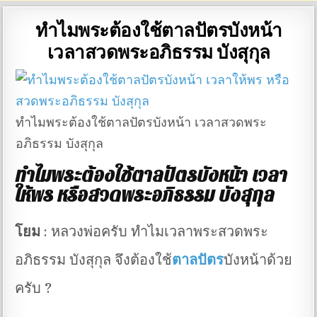
ทำไมพระต้องใช้ตาลปัตรบังหน้า
เวลาสวดพระอภิธรรม บังสุกุล
ทำไมพระต้องใช้ตาลปัตรบังหน้า เวลาสวดพระ
อภิธรรม บังสุกุล
ทำไมพระต้องใช้ตาลปัตรบังหน้า เวลา
ให้พร หรือสวดพระอภิธรรม บังสุกุล
โยม
: หลวงพ่อครับ ทำไมเวลาพระสวดพระ
อภิธรรม บังสุกุล จึงต้องใช้
ตาลปัตร
บังหน้าด้วย
ครับ ?