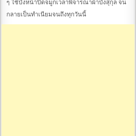
ๆ ใช้บังหน้าปิดจมูกเวลาพิจารณาผ้าบังสุกุล จน
กลายเป็นทำเนียมจนถึงทุกวันนี้