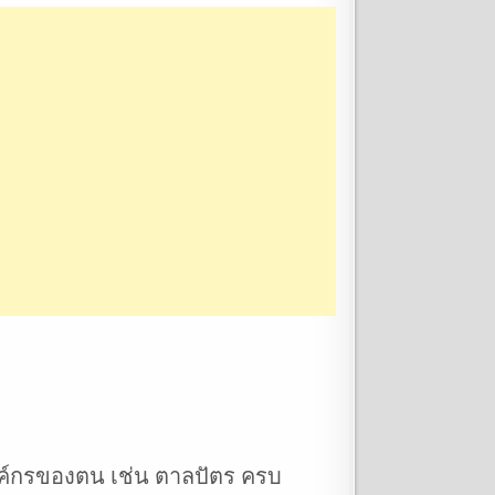
องค์กรของตน เช่น ตาลปัตร ครบ