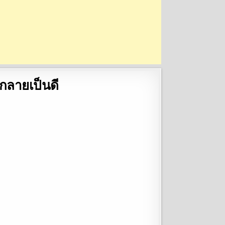
กลายเป็นดี