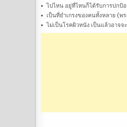
ไปไหน อยู่ที่ไหนก็ได้รับการปกป้
เป็นที่ยำเกรงของคนทั้งหลาย (พร
ไม่เป็นโรคผิวหนัง เป็นแล้วอาจจ