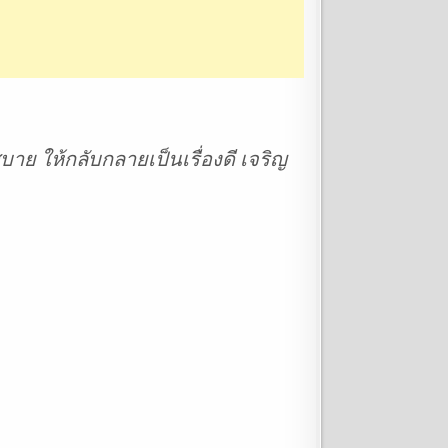
าย ให้กลับกลายเป็นเรื่องดี เจริญ