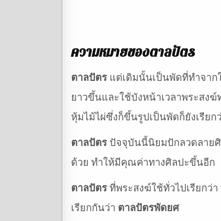
ความหมายของตาลปัตร
ตาลปัตร
แต่เดิมนั้นเป็นพัดที่ทำจ
ยาวขึ้นและใช้บังหน้าเวลาพระสงฆ์ทำ
หุ้มไม้ไผ่ซึ่งก็ขึ้นรูปเป็นพัดก็ยังเรี
ตาลปัตร
ปัจจุบันนี้นิยมปักลวดลาย
ด้วย ทำให้มีคุณค่าทางศิลปะขึ้นอีก
ตาลปัตร
ที่พระสงฆ์ใช้ทั่วไปเรียกว่า
เรียกกันว่า
ตาลปัตรพัดยศ