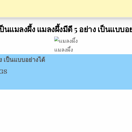
ป็นแมลงผึ้ง แมลงผึ้งมีดี 5 อย่าง เป็นแบบอย
แมลงผึ้ง
าง เป็นแบบอย่างได้
GS