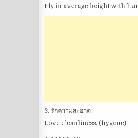
Fly in average height with humb
3. รักความสะอาด
Love cleanliness. (hygene)