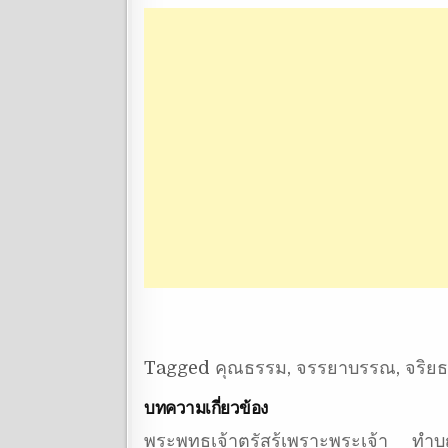
Tagged
คุณธรรม
,
จรรยาบรรณ
,
จริย
บทความเกี่ยวข้อง
พระพุทธเจ้าตรัสรู้เพราะพระเจ้า
ทำบ