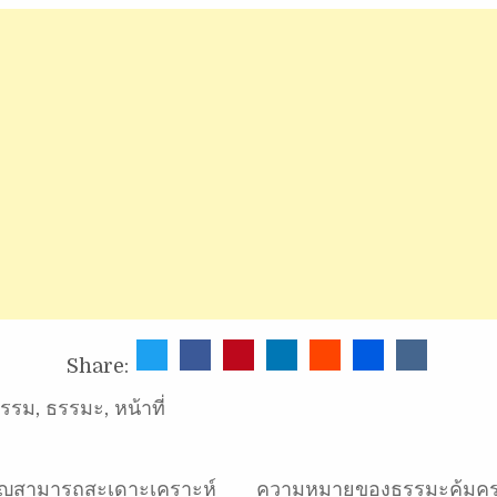
Share:
ธรรม
,
ธรรมะ
,
หน้าที่
ุญสามารถสะเดาะเคราะห์
ความหมายของธรรมะคุ้มค