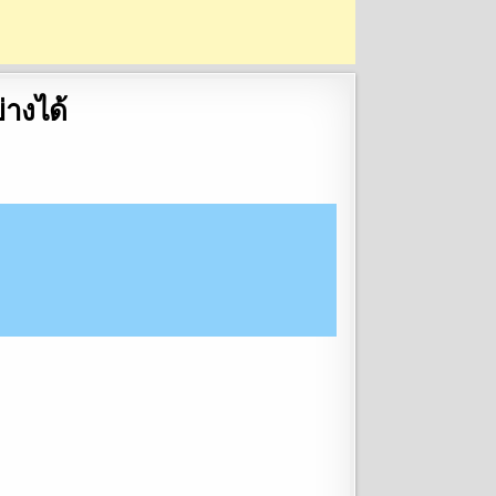
่างได้