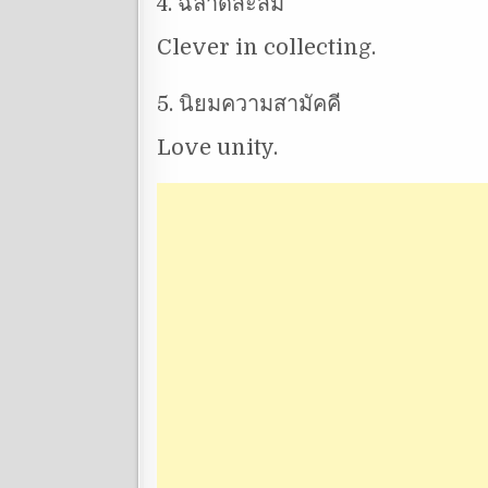
4. ฉลาดสะสม
Clever in collecting.
5. นิยมความสามัคคี
Love unity.