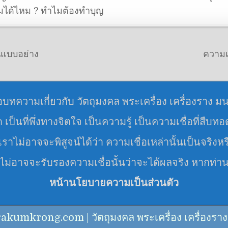
มได้ไหม ? ทำไมต้องทำบุญ
็นแบบอย่าง
ความเ
อบทความเกี่ยวกับ วัตถุมงคล พระเครื่อง เครื่องราง ม
มด เป็นที่พึ่งทางจิตใจ เป็นความรู้ เป็นความเชื่อที่สืบท
ราไม่อาจจะพิสูจน์ได้ว่า ความเชื่อเหล่านั้นเป็นจริงหร
 ไม่อาจจะรับรองความเชื่อนั้นว่าจะได้ผลจริง หากท่า
หน้านโยบายความเป็นส่วนตัว
mkrong.com | วัตถุมงคล พระเครื่อง เครื่องราง คาถา