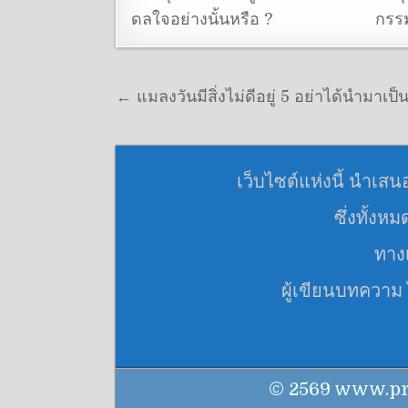
ดลใจอย่างนั้นหรือ ?
กรร
แนะแนวเรื่อง
← แมลงวันมีสิ่งไม่ดีอยู่ 5 อย่าได้นำมาเป
เว็บไซต์แห่งนี้ นำเสน
ซึ่งทั้งห
ทางเ
ผู้เขียนบทความ
© 2569 www.praku