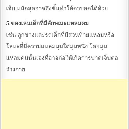
เจ็บ หนักสุดอาจถึงขั้นทำให้ตาบอดได้ด้วย
5.
ของเล่นเด็กที่มีลักษณะแหลมคม
เช่น ลูกข่างและรถเด็กที่มีส่วนท้ายแหลมหรือ
โลหะที่มีความแหลมมุมใดมุมหนึ่ง โดยมุม
แหลมคมนั้นเองที่อาจก่อให้เกิดการบาดเจ็บต่อ
ร่างกาย