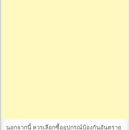
นอกจากนี้ ควรเลือกซื้ออุปกรณ์ป้องกันอันตราย