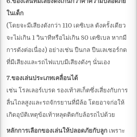
6.
ของเล่นที่มีเสียงดังเกินกว่าค่าความปลอดภัย
ในเด็ก
(โดยจะมีเสียงดังกว่า 110 เดซิเบล ดังครั้งเดียว
จะไม่เกิน 1 วินาทีหรือไม่เกิน 80 เดซิเบล หากมี
การดังต่อเนื่อง) อย่างเช่น ปืนกล ปืนเลเซอร์กด
ที่มีเสียงและรถไฟแบบมีเสียงดังๆ นั่นเอง
7.
ของเล่นประเภทเคลื่อนได้
เช่น โรลเลอร์เบรด รองเท้าสเก็ตซึ่งเสี่ยงกับการ
ลื่นไถลสูงและรถจักรยานที่มีล้อ โดยอาจก่อให้
เกิดอุบัติเหตุข้อเท้าหลุดติดกับล้อรถไปด้วย
หลักการเลือกของเล่นให้ปลอดภัยกับลูก
เพราะ