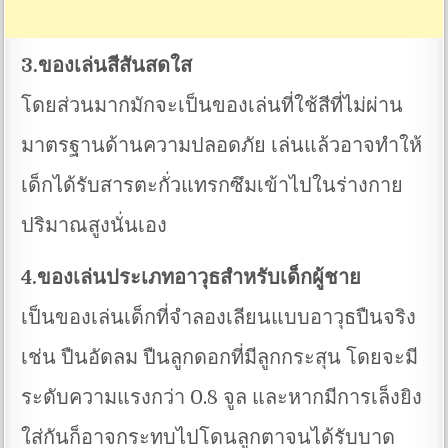
3.
ของเล่นสีสันสดใส
โดยส่วนมากมักจะเป็นของเล่นที่ใช้สีที่ไม่ผ่าน
มาตรฐานด้านความปลอดภัย เล่นแล้วอาจทำให้
เด็กได้รับสารตะกั่วแทรกซึมเข้าไปในร่างกาย
ปริมาณสูงนั่นเอง
4.
ของเล่นประเภทอาวุธสำหรับเด็กผู้ชาย
เป็นของเล่นเด็กที่จำลองเลียนแบบอาวุธปืนจริง
เช่น ปืนอัดลม ปืนลูกดอกที่มีลูกกระสุน โดยจะมี
ระดับความแรงกว่า 0.8 จูล และหากมีการเล็งยิง
ใส่กันก็อาจกระทบไปโดนลูกตาจนได้รับบาด