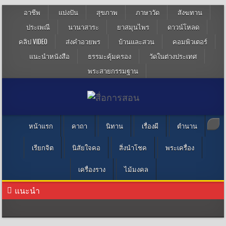
อาชีพ
แบ่งปัน
สุขภาพ
ภาษาวัด
สังฆทาน
ประเพณี
นานาสาระ
ยาสมุนไพร
ดาวน์โหลด
คลิป VIDEO
ส่งคำอวยพร
บ้านและสวน
คอมพิวเตอร์
แนะนำหนังสือ
ธรรมะคุ้มครอง
วัดในต่างประเทศ
พระสายกรรมฐาน
หน้าแรก
คาถา
นิทาน
เรื่องผี
ตำนาน
เรียกจิต
นิสัยใจคอ
สิ่งนำโชค
พระเครื่อง
เครื่องราง
ไม้มงคล
แนะนำ