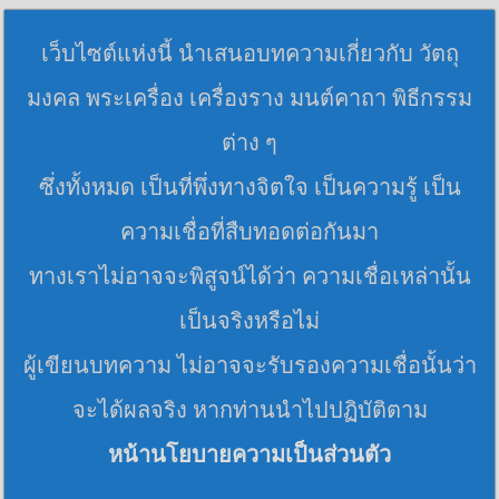
เว็บไซต์แห่งนี้ นำเสนอบทความเกี่ยวกับ วัตถุ
มงคล พระเครื่อง เครื่องราง มนต์คาถา พิธีกรรม
ต่าง ๆ
ซึ่งทั้งหมด เป็นที่พึ่งทางจิตใจ เป็นความรู้ เป็น
ความเชื่อที่สืบทอดต่อกันมา
ทางเราไม่อาจจะพิสูจน์ได้ว่า ความเชื่อเหล่านั้น
เป็นจริงหรือไม่
ผู้เขียนบทความ ไม่อาจจะรับรองความเชื่อนั้นว่า
จะได้ผลจริง หากท่านนำไปปฏิบัติตาม
หน้านโยบายความเป็นส่วนตัว