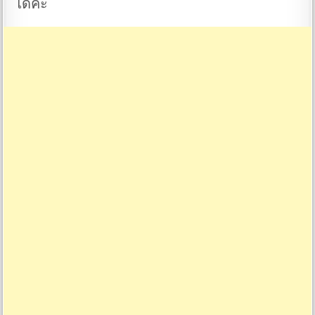
ได้ค่ะ