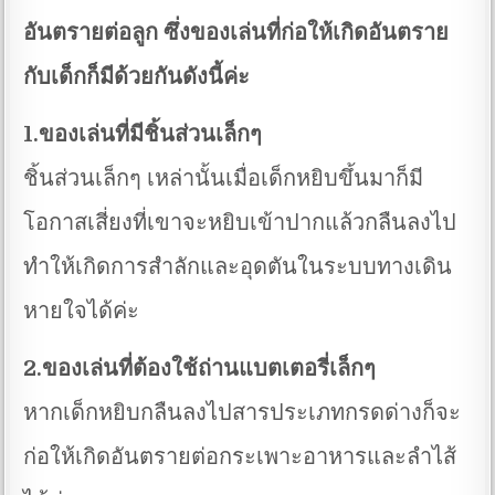
อันตรายต่อลูก ซึ่งของเล่นที่ก่อให้เกิดอันตราย
กับเด็กก็มีด้วยกันดังนี้ค่ะ
1.
ของเล่นที่มีชิ้นส่วนเล็กๆ
ชิ้นส่วนเล็กๆ เหล่านั้นเมื่อเด็กหยิบขึ้นมาก็มี
โอกาสเสี่ยงที่เขาจะหยิบเข้าปากแล้วกลืนลงไป
ทำให้เกิดการสำลักและอุดตันในระบบทางเดิน
หายใจได้ค่ะ
2.
ของเล่นที่ต้องใช้ถ่านแบตเตอรี่เล็กๆ
หากเด็กหยิบกลืนลงไปสารประเภทกรดด่างก็จะ
ก่อให้เกิดอันตรายต่อกระเพาะอาหารและลำไส้