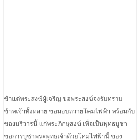
ข้าแต่พระสงฆ์ผู้เจริญ ขอพระสงฆ์จงรับทราบ
ข้าพเจ้าทั้งหลาย ขอมอบถวายโคมไฟฟ้า พร้อมกับ
ของบริวารนี้ แก่พระภิกษุสงฆ์ เพื่อเป็นพุทธบูชา
ขอการบูชาพระพุทธเจ้าด้วยโคมไฟฟ้านี้ ของ