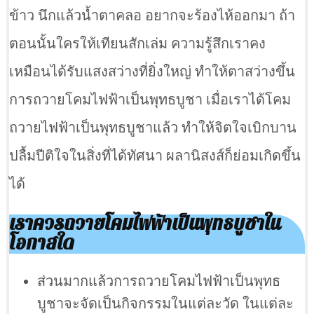
ข้าว นึกแล้วน้ำตาคลอ อยากจะร้องไห้ออกมา ถ้า
ตอนนั้นใครให้เทียนสักเล่ม ความรู้สึกเราคง
เหมือนได้รับแสงสว่างที่ยิ่งใหญ่ ทำให้ตาสว่างขึ้น
การถวายโคมไฟฟ้าเป็นพุทธบูชา เมื่อเราได้โคม
ถวายไฟฟ้าเป็นพุทธบูชาแล้ว ทำให้จิตใจเบิกบาน
ปลื้มปีติใจในสิ่งที่ได้ทัศนา ผลานิสงส์ก็ย่อมเกิดขึ้น
ได้
เราควรถวายโคมไฟฟ้าเป็นพุทธบูชาใน
โอกาสใด
ส่วนมากแล้วการถวายโคมไฟฟ้าเป็นพุทธ
บูชาจะจัดเป็นกิจกรรมในแต่ละวัด ในแต่ละ