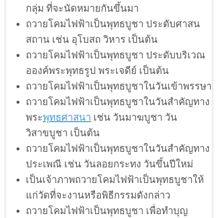
กลุ่ม ที่จะนัดหมายกันขึ้นมา
ถวายโคมไฟฟ้าเป็นพุทธบูชา ประดับศาสน
สถาน เช่น อุโบสถ วิหาร เป็นต้น
ถวายโคมไฟฟ้าเป็นพุทธบูชา ประดับบริเวณ
อองค์พระพุทธรูป พระเจดีย์ เป็นต้น
ถวายโคมไฟฟ้าเป็นพุทธบูชาในวันเข้าพรรษา
ถวายโคมไฟฟ้าเป็นพุทธบูชาในวันสำคัญทาง
พระ
พุทธศาสนา
เช่น วันมาฆบูชา วัน
วิสาขบูชา เป็นต้น
ถวายโคมไฟฟ้าเป็นพุทธบูชาในวันสำคัญทาง
ประเพณี เช่น วันลอยกระทง วันขึ้นปีใหม่
เป็นเจ้าภาพถวายโคมไฟฟ้าเป็นพุทธบูชาให้
แก่วัดที่จะงานหรือพิธีกรรมดังกล่าว
ถวายโคมไฟฟ้าเป็นพุทธบูชา เพื่อทำบุญ