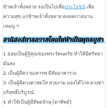
ข้าพเจ้าทั้งหลาย จงเป็นไปเพื่อ
ประโยชน์
เพื่อ
ความสุข แก่ข้าพเจ้าทั้งหลาย ตลอดกาลนาน
เทอญ ฯ
อานิสงส์การถวายโคมไฟฟ้าเป็นพุทธบูชา
1. ย่อมเป็นผู้รู้คุณของพระรัตนตรัย ทำให้มีศรัทธา
มั่นคง
2. เป็นผู้มีความเคารพ มีสัมมาคารวะ
3. เป็นผู้มีดวงตาสดใส สวยงาม มองได้ไกล ดวงตา
บริสุทธิ์บริบูรณ์
4. ทำให้เป็นผู้มีทิพยจักษุ (ตาทิพย์)