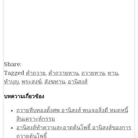
Share:
Tagged
คำถวาย
,
คำถวายทาน
,
ถวายทาน
,
ทาน
,
ทำบุญ
,
พระสงฆ์
,
สังฆทาน
,
อานิสงส์
บทความเกี่ยวข้อง
ถวายหีบทองตั้งศพ อานิสงส์ พบเจอสิ่งดี หมดหนี้
สินเคราะห์กรรม
อานิสงส์ทำความสะอาดต้นโพธิ์ อานิสงส์ของการ
ถวายต้นโพธิ์