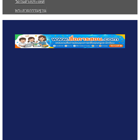
วัดในต่างประเทศ
พระสายกรรมฐาน