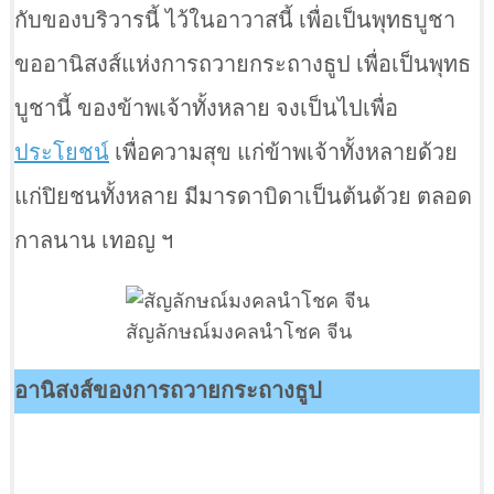
กับของบริวารนี้ ไว้ในอาวาสนี้ เพื่อเป็นพุทธบูชา
ขออานิสงส์แห่งการถวายกระถางธูป เพื่อเป็นพุทธ
บูชานี้ ของข้าพเจ้าทั้งหลาย จงเป็นไปเพื่อ
ประโยชน์
เพื่อความสุข แก่ข้าพเจ้าทั้งหลายด้วย
แก่ปิยชนทั้งหลาย มีมารดาบิดาเป็นต้นด้วย ตลอด
กาลนาน เทอญ ฯ
สัญลักษณ์มงคลนำโชค จีน
อานิสงส์ของการถวายกระถางธูป