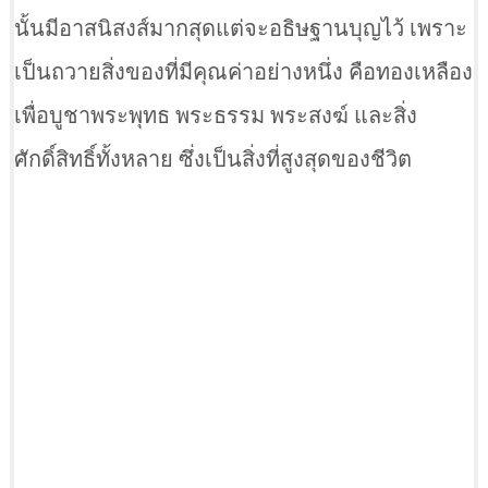
นั้นมีอาสนิสงส์มากสุดแต่จะอธิษฐานบุญไว้ เพราะ
เป็นถวายสิ่งของที่มีคุณค่าอย่างหนึ่ง คือทองเหลือง
เพื่อบูชาพระพุทธ พระธรรม พระสงฆ์ และสิ่ง
ศักดิ์สิทธิ์ทั้งหลาย ซึ่งเป็นสิ่งที่สูงสุดของชีวิต