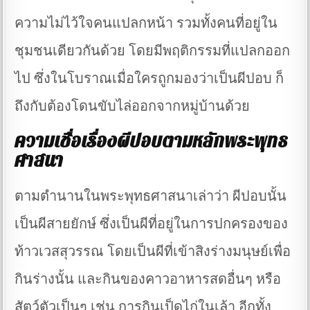
ความไม่ไว้ใจคนแปลกหน้า รวมทั้งคนที่อยู่ใน
ชุมชนเดียวกันด้วย โดยมีพฤติกรรมที่แปลกออก
ไป ซึ่งในโบราณเมื่อใครถูกมองว่าเป็นผีปอบ ก็
ถึงกับต้องโดนขับไล่ออกจากหมู่บ้านด้วย
ความเชื่อเรื่องผีปอบตามหลักพระพุทธ
ศาสนา
ตามตำนานในพระพุทธศาสนาเล่าว่า ผีปอบนั้น
เป็นผีสายยักษ์ ซึ่งเป็นผีที่อยู่ในการปกครองของ
ท้าวเวสสุวรรณ โดยเป็นผีที่เข้าสิงร่างมนุษย์เพื่อ
กินร่างนั้น และกินของคาวอาหารสดอื่นๆ หรือ
สัตว์ตัวเป็นๆ เช่น การกินเป็ดไก่ในเล้า อีกทั้ง