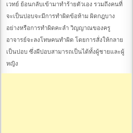
เวทย์ ย้อนกลับเข้ามาทำร้ายตัวเอง รวมถึงคนที่
จะเป็นปอบจะมีการทำผิดข้อห้าม ผิดกฎบาง
อย่างหรือการทำผิดคะลำ วิญญาณของครู
อาจารย์จะลงโทษคนทำผิด โดยการสั่งให้กลาย
เป็นปอบ ซึ่งผีปอบสามารถเป็นได้ทั้งผู้ชายและผู้
หญิง