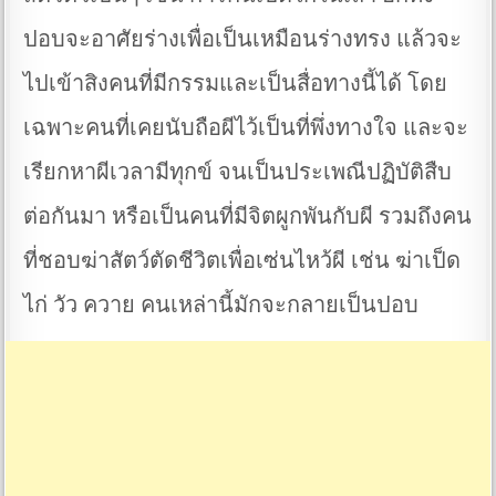
ปอบจะอาศัยร่างเพื่อเป็นเหมือนร่างทรง แล้วจะ
ไปเข้าสิงคนที่มีกรรมและเป็นสื่อทางนี้ได้ โดย
เฉพาะคนที่เคยนับถือผีไว้เป็นที่พึ่งทางใจ และจะ
เรียกหาผีเวลามีทุกข์ จนเป็นประเพณีปฏิบัติสืบ
ต่อกันมา หรือเป็นคนที่มีจิตผูกพันกับผี รวมถึงคน
ที่ชอบฆ่าสัตว์ตัดชีวิตเพื่อเซ่นไหว้ผี เช่น ฆ่าเป็ด
ไก่ วัว ควาย คนเหล่านี้มักจะกลายเป็นปอบ