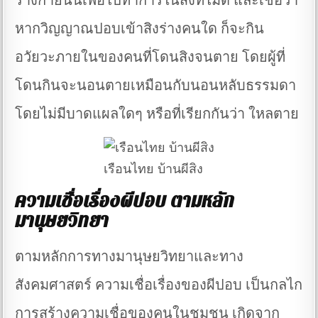
ร่างกายนั้นเพื่อไปทำการในสิ่งที่ไม่ดี และเชื่อว่า
หากวิญญาณปอบเข้าสิงร่างคนใด ก็จะกิน
อวัยวะภายในของคนที่โดนสิงจนตาย โดยผู้ที่
โดนกินจะนอนตายเหมือนกับนอนหลับธรรมดา
โดยไม่มีบาดแผลใดๆ หรือที่เรียกกันว่า ใหลตาย
เรือนไทย บ้านผีสิง
ความเชื่อเรื่องผีปอบ ตามหลัก
มานุษยวิทยา
ตามหลักการทางมานุษยวิทยาและทาง
สังคมศาสตร์ ความเชื่อเรื่องของผีปอบ เป็นกลไก
การสร้างความเชื่อของคนในชุมชน เกิดจาก