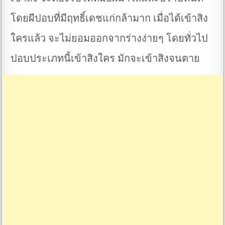
โดยผีปอบที่มีฤทธิ์เดชแก่กล้ามาก เมื่อได้เข้าสิง
ใครแล้ว จะไม่ยอมออกจากร่างง่ายๆ โดยทั่วไป
ปอบประเภทนี้เข้าสิงใคร มักจะเข้าสิงจนตาย