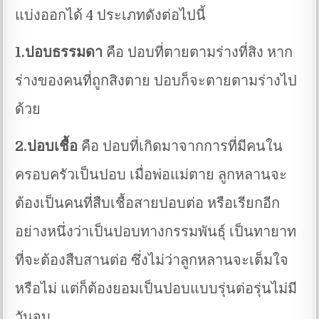
แบ่งออกได้ 4 ประเภทดังต่อไปนี้
1.ปอบธรรมดา
คือ ปอบที่ตายตามร่างที่สิง หาก
ร่างของคนที่ถูกสิงตาย ปอบก็จะตายตามร่างไป
ด้วย
2.ปอบเชื้อ
คือ ปอบที่เกิดมาจากการที่มีคนใน
ครอบครัวเป็นปอบ เมื่อพ่อแม่ตาย ลูกหลานจะ
ต้องเป็นคนที่สืบเชื้อสายปอบต่อ หรือเรียกอีก
อย่างหนึ่งว่าเป็นปอบทางกรรมพันธุ์ เป็นทายาท
ที่จะต้องสืบสานต่อ ซึ่งไม่ว่าลูกหลานจะเต็มใจ
หรือไม่ แต่ก็ต้องยอมเป็นปอบแบบรุ่นต่อรุ่นไม่มี
วันจบ