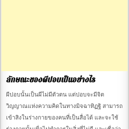
ลักษณะของผีปอบเป็นอย่างไร
ผีปอบนั้นเป็นผีไม่มีตัวตน แต่ปอบจะมีจิต
วิญญาณแห่งความคิดในทางมิจฉาทิฏฐิ สามารถ
เข้าสิงในร่างกายของคนที่เป็นสื่อได้ และจะใช้