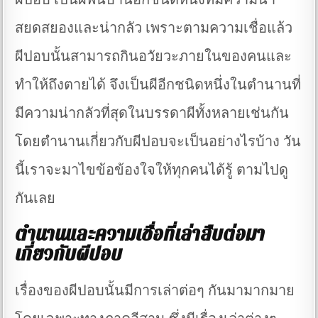
สยดสยองและน่ากลัว เพราะตามความเชื่อแล้ว
ผีปอบนั้นสามารถกินอวัยวะภายในของคนและ
ทำให้ถึงตายได้ จึงเป็นผีอีกชนิดหนึ่งในตำนานที่
มีความน่ากลัวที่สุดในบรรดาผีทั้งหลายเช่นกัน
โดยตำนานเกี่ยวกับผีปอบจะเป็นอย่างไรบ้าง วัน
นี้เราจะมาไขข้อข้องใจให้ทุกคนได้รู้ ตามไปดู
กันเลย
ตำนานและความเชื่อที่เล่าสืบต่อมา
เกี่ยวกับผีปอบ
เรื่องของผีปอบนั้นมีการเล่าต่อๆ กันมามากมาย