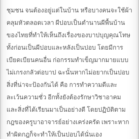
ชุมชน จนต้องอยู่แต่ในบ้าน หรือบางคนจะใช้ผ้า
คลุมหัวตลอดเวลา ผีปอบเป็นตำนานผีพื้นบ้าน
ของไทยที่ทำให้เห็นถึงเรื่องของบาปบุญคุณโทษ
ทั้งก่อนเป็นผีปอบและหลังเป็นปอบ โดยมีการ
เบียดเบียนคนอื่น ก่อกรรมทำเข็ญมากมายแบบ
ไม่เกรงกลัวต่อบาป ฉะนั้นหากไม่อยากเป็นปอบ
สิ่งที่น่าจะป้องกันได้ คือ การทำความดีและ
ละเว้นความชั่ว อีกทั้งยังต้องรักษาวิชาอาคม
และสิ่งที่ได้เรียนมาเป็นอย่างดี โดยปฏิบัติตาม
กฎของครูบาอาจารย์อย่างเคร่งครัด เพราะหาก
ทำผิดกฎก็จะทำให้เป็นปอบได้นั่นเอง