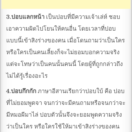
3.ปอบแลกหน้า
เป็นปอบที่มีความเจ้าเล่ห์ ชอบ
เอาความผิดไปโยนให้คนอื่น โดยเวลาที่ปอบ
แบบนี้เข้าสิงร่างของคน เมื่อโดนถามว่าเป็นใคร
หรือใครเป็นคนเลี้ยงก็จะไม่ยอมบอกความจริง
แต่จะโทษว่าเป็นคนนั้นคนนี้ โดยผู้ที่ถูกกล่าวถึง
ไม่ได้รู้เรื่องอะไร
4.ปอบกึกกัก
ภาษาอีสานเรียกว่าปอบใบ้ คือ ปอบ
ที่ไม่ยอมพูดจา จนกว่าจะมีคนถามหรือจนกว่าจะ
มีหมอผีมาไล่ ปอบตัวนั้นจึงจะยอมพูดความจริง
ว่าเป็นใคร หรือใครใช้ให้มาเข้าสิงร่างของคน