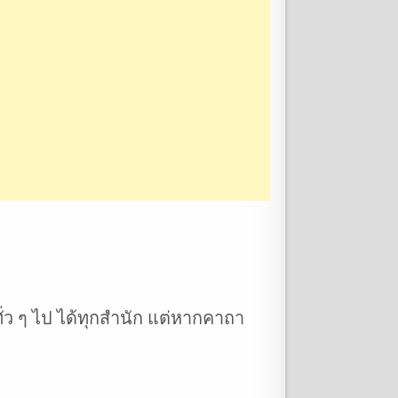
่ว ๆ ไป ได้ทุกสำนัก แต่หากคาถา