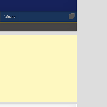
ไม้มงคล