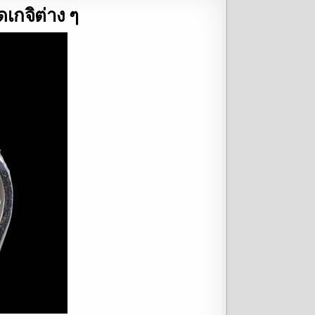
กจิต่าง ๆ