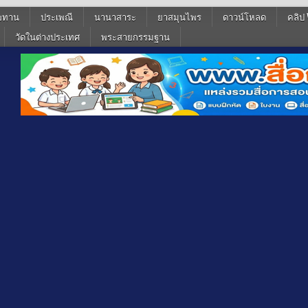
ฆทาน
ประเพณี
นานาสาระ
ยาสมุนไพร
ดาวน์โหลด
คลิป 
วัดในต่างประเทศ
พระสายกรรมฐาน