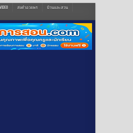
VIDEO
ส่งคำอวยพร
บ้านและสวน