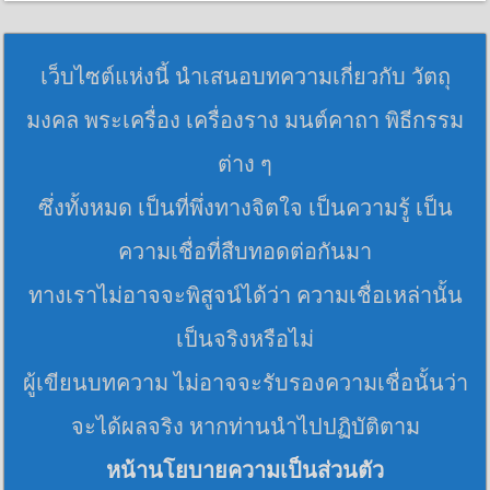
เว็บไซต์แห่งนี้ นำเสนอบทความเกี่ยวกับ วัตถุ
มงคล พระเครื่อง เครื่องราง มนต์คาถา พิธีกรรม
ต่าง ๆ
ซึ่งทั้งหมด เป็นที่พึ่งทางจิตใจ เป็นความรู้ เป็น
ความเชื่อที่สืบทอดต่อกันมา
ทางเราไม่อาจจะพิสูจน์ได้ว่า ความเชื่อเหล่านั้น
เป็นจริงหรือไม่
ผู้เขียนบทความ ไม่อาจจะรับรองความเชื่อนั้นว่า
จะได้ผลจริง หากท่านนำไปปฏิบัติตาม
หน้านโยบายความเป็นส่วนตัว