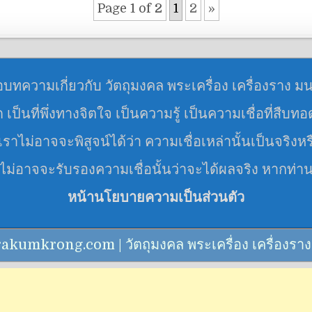
Page 1 of 2
1
2
»
อบทความเกี่ยวกับ วัตถุมงคล พระเครื่อง เครื่องราง ม
มด เป็นที่พึ่งทางจิตใจ เป็นความรู้ เป็นความเชื่อที่สืบท
ราไม่อาจจะพิสูจน์ได้ว่า ความเชื่อเหล่านั้นเป็นจริงหร
 ไม่อาจจะรับรองความเชื่อนั้นว่าจะได้ผลจริง หากท่า
หน้านโยบายความเป็นส่วนตัว
mkrong.com | วัตถุมงคล พระเครื่อง เครื่องราง คาถา