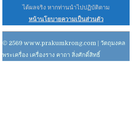
ได้ผลจริง หากท่านนำไปปฏิบัติตาม
หน้านโยบายความเป็นส่วนตัว
© 2569 www.prakumkrong.com | วัตถุมงคล
พระเครื่อง เครื่องราง คาถา สิ่งศักดิ์สิทธิ์