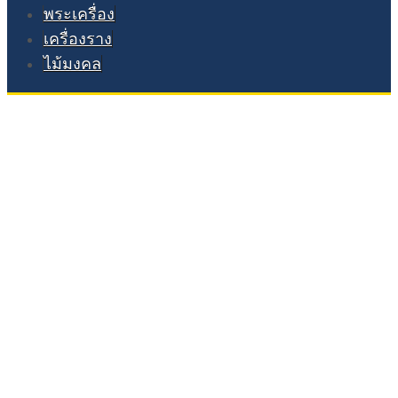
พระเครื่อง
เครื่องราง
ไม้มงคล