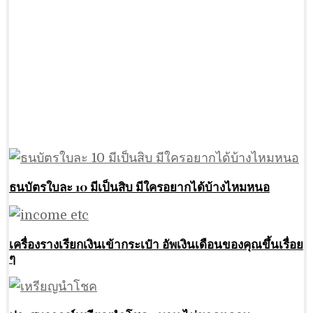
ธนบัตรใบละ 10 มีเป็นสิบ มีใครอยากได้บ้างไหมหนอ
เครื่องรางเรียกเงินเข้ากระเป๋า อัพเงินเดือนของคุณขึ้นเรื่อย
ๆ