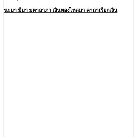
นะมา มีมา มหาลาภา เงินทองไหลมา คาถาเรียกเงิน