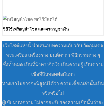
วิธีใช้เหรียญนำโชค และคาถาบูชาเงิน
เว็บไซต์แห่งนี้ นำเสนอบทความเกี่ยวกับ วัตถุมงคล
พระเครื่อง เครื่องราง มนต์คาถา พิธีกรรมต่าง ๆ
ซึ่งทั้งหมด เป็นที่พึ่งทางจิตใจ เป็นความรู้ เป็นความ
เชื่อที่สืบทอดต่อกันมา
ทางเราไม่อาจจะพิสูจน์ได้ว่า ความเชื่อเหล่านั้นเป็น
จริงหรือไม่
ผู้เขียนบทความ ไม่อาจจะรับรองความเชื่อนั้นว่าจะ