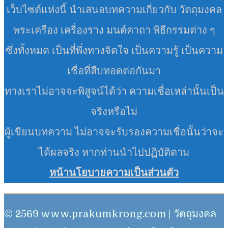
เว็บไซต์แห่งนี้ นำเสนอบทความเกี่ยวกับ วัตถุมงคล
พระเครื่อง เครื่องราง มนต์คาถา พิธีกรรมต่าง ๆ
ซึ่งทั้งหมด เป็นที่พึ่งทางจิตใจ เป็นความรู้ เป็นความ
เชื่อที่สืบทอดต่อกันมา
ทางเราไม่อาจจะพิสูจน์ได้ว่า ความเชื่อเหล่านั้นเป็น
จริงหรือไม่
ผู้เขียนบทความ ไม่อาจจะรับรองความเชื่อนั้นว่าจะ
ได้ผลจริง หากท่านนำไปปฏิบัติตาม
หน้านโยบายความเป็นส่วนตัว
© 2569 www.prakumkrong.com | วัตถุมงคล