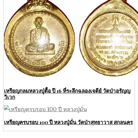
เหรียญกลมหลวงปู่ตื้อ ปี 16 ที่ระลึกฉลองเจดีย์ วัดป่าอรัญญ
วิเวก
เหรียญครบรอบ 100 ปี หลวงปู่มั่น วัดป่าสุทธาวาส สกลนคร