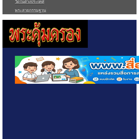
วัดในต่างประเทศ
พระสายกรรมฐาน