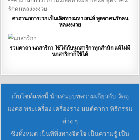
คาถานกการเวก เป็นเลิศทางมหาเสน่ห์ พูดจาคนรักคน
หลงงงงวย
รวมคาถา นกสาริกา ใช้ได้กับนกสาริกาทุกสำนัก แม้ไม่มี
นกสาริกาก็ใช้ได้
เว็บไซต์แห่งนี้ นำเสนอบทความเกี่ยวกับ วัตถุ
มงคล พระเครื่อง เครื่องราง มนต์คาถา พิธีกรรม
ต่าง ๆ
ซึ่งทั้งหมด เป็นที่พึ่งทางจิตใจ เป็นความรู้ เป็น