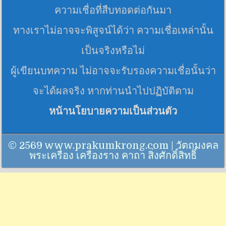
ความเชื่อที่สืบทอดต่อกันมา
ทางเราไม่อาจจะพิสูจน์ได้ว่า ความเชื่อเหล่านั้น
เป็นจริงหรือไม่
ผู้เขียนบทความ ไม่อาจจะรับรองความเชื่อนั้นว่า
จะได้ผลจริง หากท่านนำไปปฏิบัติตาม
หน้านโยบายความเป็นส่วนตัว
© 2569 www.prakumkrong.com | วัตถุมงคล
พระเครื่อง เครื่องราง คาถา สิ่งศักดิ์สิทธิ์