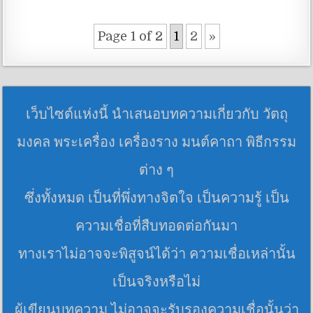
Page 1 of 2
1
2
»
เว็บไซต์แห่งนี้ นำเสนอบทความเกี่ยวกับ วัตถุ
มงคล พระเครื่อง เครื่องราง มนต์คาถา พิธีกรรม
ต่าง ๆ
ซึ่งทั้งหมด เป็นที่พึ่งทางจิตใจ เป็นความรู้ เป็น
ความเชื่อที่สืบทอดต่อกันมา
ทางเราไม่อาจจะพิสูจน์ได้ว่า ความเชื่อเหล่านั้น
เป็นจริงหรือไม่
ผู้เขียนบทความ ไม่อาจจะรับรองความเชื่อนั้นว่า