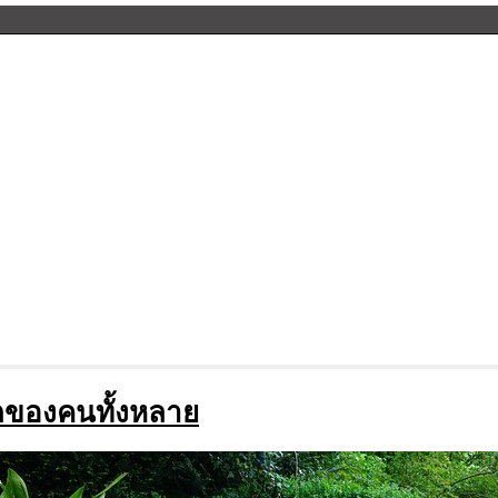
ักของคนทั้งหลาย