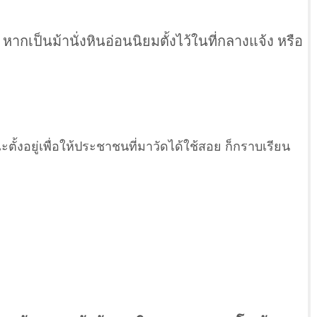
ากเป็นม้านั่งหินอ่อนนิยมตั้งไว้ในที่กลางแจ้ง หรือ
้งอยู่เพื่อให้ประชาชนที่มาวัดได้ใช้สอย ก็กราบเรียน