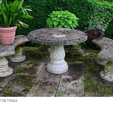
นสาธารณะ