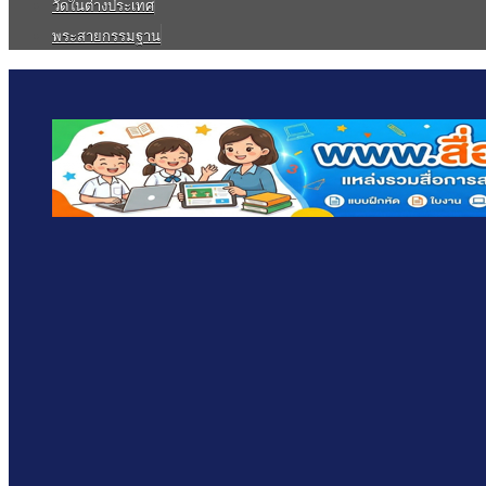
วัดในต่างประเทศ
พระสายกรรมฐาน