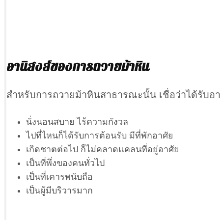
อานิสงส์ของการถวายม้าหิน
สำหรับการถวายม้าหินสาธารณะนั้น เชื่อว่าได้รับอาน
นั่งนอนสบาย ไร้ความกังวล
ไปที่ไหนก็ได้รับการต้อนรับ มีที่พักอาศัย
เกิดชาตต่อไป ก็ไม่คลาดแคลนที่อยู่อาศัย
เป็นที่พึ่งของคนทั่วไป
เป็นที่เคารพนับถือ
เป็นผู้มีบริวารมาก