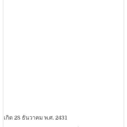
เกิด 28 ธันวาคม พ.ศ. 2431