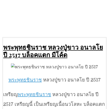
พระพุทธชินราช หลวงปู่ขาว อนาลโย
ปี 2517 บล็อคแตก มีโค้ด
พระพุทธชินราช
หลวงปู่ขาว อนาลโย ปี 2517
เหรียญ
พระพุทธชินราช
หลวงปู่ขาว อนาลโย ปี
2517 เหรียญนี้ เป็นเหรียญเนื้อนวโลหะ บล็อคแตก