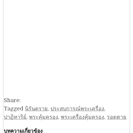
Share:
Tagged
นิรันตราย
,
ประสบการณ์พระเครื่อง
,
ปาฏิหาริย์
,
พระคุ้มครอง
,
พระเครื่องคุ้มครอง
,
รอดตาย
บทความเกี่ยวข้อง