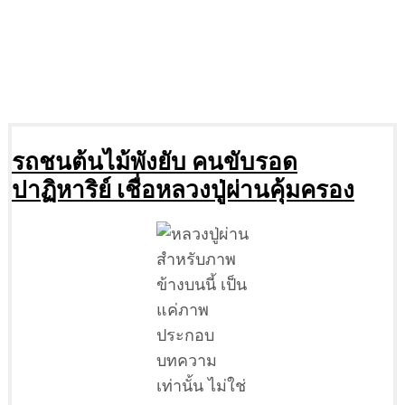
รถชนต้นไม้พังยับ คนขับรอด
ปาฏิหาริย์ เชื่อหลวงปู่ผ่านคุ้มครอง
สำหรับภาพ
ข้างบนนี้ เป็น
แค่ภาพ
ประกอบ
บทความ
เท่านั้น ไม่ใช่