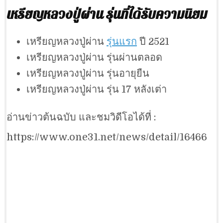
เหรียญหลวงปู่ผ่าน รุ่นที่ได้รับความนิยม
เหรียญหลวงปู่ผ่าน
รุ่นแรก
ปี 2521
เหรียญหลวงปู่ผ่าน รุ่นผ่านตลอด
เหรียญหลวงปู่ผ่าน รุ่นอายุยืน
เหรียญหลวงปู่ผ่าน รุ่น 17 หลังเต่า
อ่านข่าวต้นฉบับ และชมวิดีโอได้ที่ :
https://www.one31.net/news/detail/16466