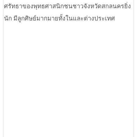
ศรัทธาของพุทธศาสนิกชนชาวจังหวัดสกลนครยิ่ง
นัก มีลูกศิษย์มากมายทั้งในและต่างประเทศ