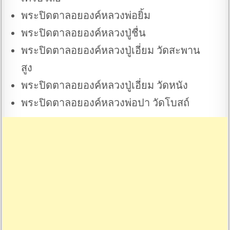
พระปิดตาลอยองค์หลวงพ่อยิ้ม
พระปิดตาลอยองค์หลวงปู่ชื่น
พระปิดตาลอยองค์หลวงปู่เอี่ยม วัดสะพาน
สูง
พระปิดตาลอยองค์หลวงปู่เอี่ยม วัดหนัง
พระปิดตาลอยองค์หลวงพ่อปา วัดโบสถ์