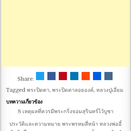
Share:
Tagged
พระปิดตา
,
พระปิดตาลอยองค์
,
หลวงปู่เอี่ยม
บทความเกี่ยวข้อง
8 เหตุผลที่ควรมีพระกริ่งจอมสุรินทร์ไว้บูชา
ประวัติและความหมาย พระพรหมสี่หน้า หลวงพ่ออี๋