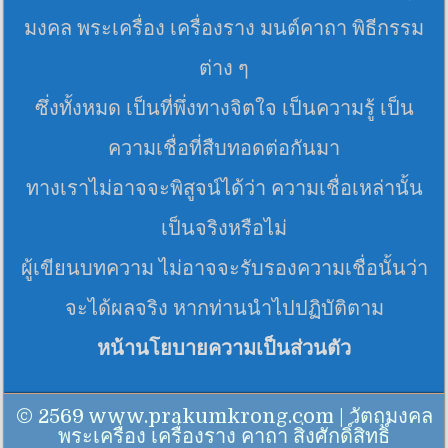
มงคล พระเครื่อง เครื่องราง มนต์คาถา พิธีกรรม
ต่าง ๆ
ซึ่งทั้งหมด เป็นที่พึ่งทางจิตใจ เป็นความรู้ เป็น
ความเชื่อที่สืบทอดต่อกันมา
ทางเราไม่อาจจะพิสูจน์ได้ว่า ความเชื่อเหล่านั้น
เป็นจริงหรือไม่
ผู้เขียนบทความ ไม่อาจจะรับรองความเชื่อนั้นว่า
จะได้ผลจริง หากท่านนำไปปฏิบัติตาม
หน้านโยบายความเป็นส่วนตัว
© 2569 www.prakumkrong.com | วัตถุมงคล
พระเครื่อง เครื่องราง คาถา สิ่งศักดิ์สิทธิ์