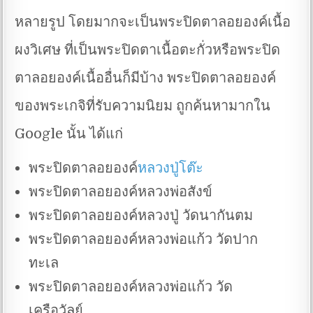
หลายรูป โดยมากจะเป็นพระปิดตาลอยองค์เนื้อ
ผงวิเศษ ที่เป็นพระปิดตาเนื้อตะกั่วหรือพระปิด
ตาลอยองค์เนื้ออื่นก็มีบ้าง พระปิดตาลอยองค์
ของพระเกจิที่รับความนิยม ถูกค้นหามากใน
Google นั้น ได้แก่
พระปิดตาลอยองค์
หลวงปู่โต๊ะ
พระปิดตาลอยองค์หลวงพ่อสังข์
พระปิดตาลอยองค์หลวงปู่ วัดนากันตม
พระปิดตาลอยองค์หลวงพ่อแก้ว วัดปาก
ทะเล
พระปิดตาลอยองค์หลวงพ่อแก้ว วัด
เครือวัลย์