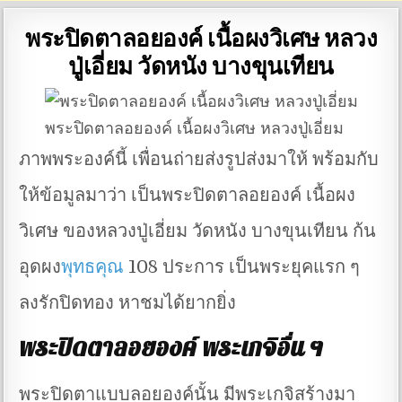
พระปิดตาลอยองค์ เนื้อผงวิเศษ หลวง
ปู่เอี่ยม วัดหนัง บางขุนเทียน
พระปิดตาลอยองค์ เนื้อผงวิเศษ หลวงปู่เอี่ยม
ภาพพระองค์นี้ เพื่อนถ่ายส่งรูปส่งมาให้ พร้อมกับ
ให้ข้อมูลมาว่า เป็นพระปิดตาลอยองค์ เนื้อผง
วิเศษ ของหลวงปู่เอี่ยม วัดหนัง บางขุนเทียน ก้น
อุดผง
พุทธคุณ
108 ประการ เป็นพระยุคแรก ๆ
ลงรักปิดทอง หาชมได้ยากยิ่ง
พระปิดตาลอยองค์ พระเกจิอื่น ๆ
พระปิดตาแบบลอยองค์นั้น มีพระเกจิสร้างมา