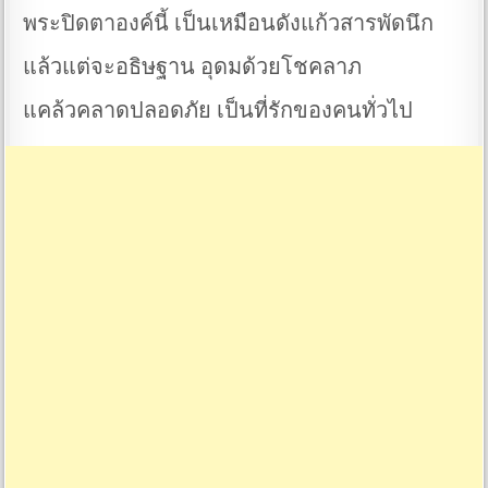
พระปิดตาองค์นี้ เป็นเหมือนดังแก้วสารพัดนึก
แล้วแต่จะอธิษฐาน อุดมด้วยโชคลาภ
แคล้วคลาดปลอดภัย เป็นที่รักของคนทั่วไป