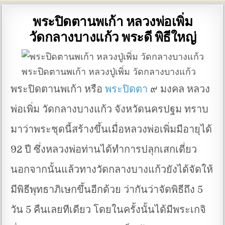
พระปิดตานพเก้า หลวงพ่อเพิ่ม
วัดกลางบางแก้ว พระดี พิธีใหญ่
พระปิดตานพเก้า หลวงปู่เพิ่ม วัดกลางบางแก้ว
พระปิดตานพเก้า หรือ
พระปิดตา
๙ มงคล หลวง
พ่อเพิ่ม วัดกลางบางแก้ว จังหวัดนครปฐม ทราบ
มาว่าพระชุดนี้สร้างขึ้นเมื่อหลวงพ่อเพิ่มมีอายุได้
92 ปี ซึ่งหลวงพ่อท่านได้ทำการปลุกเสกเดี่ยว
นอกจากนั้นแล้วทางวัดกลางบางแก้วยังได้จัดให้
มีพิธีพุทธาภิเษกขึ้นอีกด้วย ว่ากันว่าจัดพิธีถึง 5
วัน 5 คืนเลยทีเดียว โดยในครั้งนั้นได้มีพระเกจิ