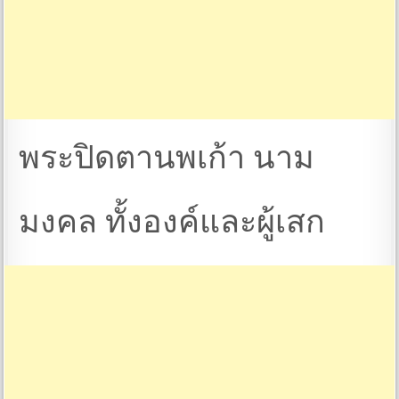
พระปิดตานพเก้า นาม
มงคล ทั้งองค์และผู้เสก