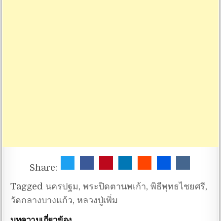
Share:
Tagged
นครปฐม
,
พระปิดตานพเก้า
,
พิธีพุทธไชยศรี
,
วัดกลางบางแก้ว
,
หลวงปู่เพิ่ม
บทความเกี่ยวข้อง