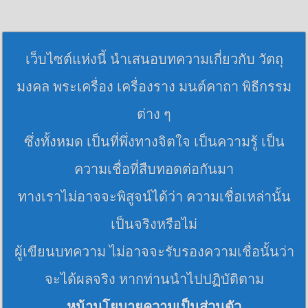
เว็บไซต์แห่งนี้ นำเสนอบทความเกี่ยวกับ วัตถุ
มงคล พระเครื่อง เครื่องราง มนต์คาถา พิธีกรรม
ต่าง ๆ
ซึ่งทั้งหมด เป็นที่พึ่งทางจิตใจ เป็นความรู้ เป็น
ความเชื่อที่สืบทอดต่อกันมา
ทางเราไม่อาจจะพิสูจน์ได้ว่า ความเชื่อเหล่านั้น
เป็นจริงหรือไม่
ผู้เขียนบทความ ไม่อาจจะรับรองความเชื่อนั้นว่า
จะได้ผลจริง หากท่านนำไปปฏิบัติตาม
หน้านโยบายความเป็นส่วนตัว