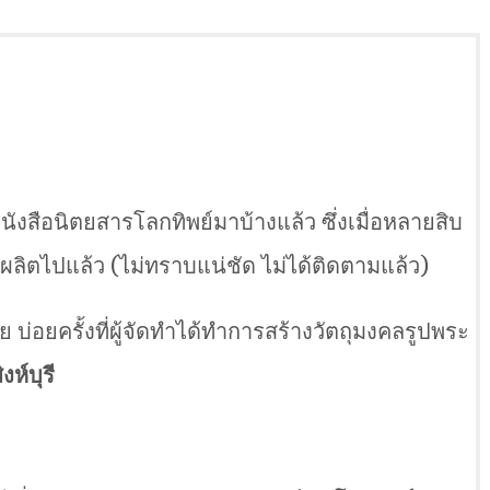
ังสือนิตยสารโลกทิพย์มาบ้างแล้ว ซึ่งเมื่อหลายสิบ
ดผลิตไปแล้ว (ไม่ทราบแน่ชัด ไม่ได้ติดตามแล้ว)
 บ่อยครั้งที่ผู้จัดทำได้ทำการสร้างวัตถุมงคลรูปพระ
ห์บุรี