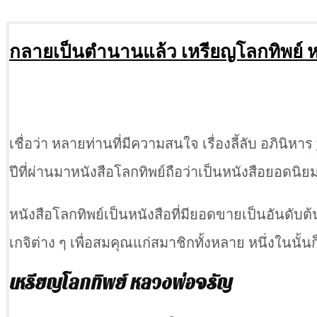
กลายเป็นตำนานแล้ว เหรียญโลกทิพย์ 
เชื่อว่า หลายท่านที่มีความสนใจ เรื่องลี้ลับ อภินิหาร
ปีที่ผ่านมาหนังสือโลกทิพย์ถือว่าเป็นหนังสือยอดนิ
หนังสือโลกทิพย์เป็นหนังสือที่มียอดขายเป็นอันดับต
เกจิต่าง ๆ เพื่อสมคุณแก่สมาชิกทั้งหลาย หนึ่งในนั้นก
เหรียญโลกทิพย์ หลวงพ่อจรัญ