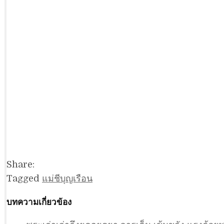
Share:
Tagged
แม่ชีบุญเรือน
บทความเกี่ยวข้อง