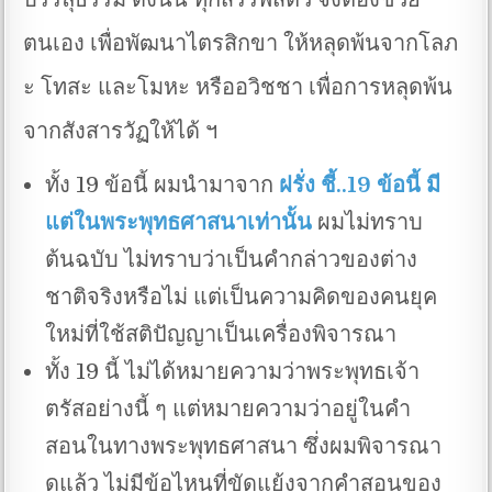
ตนเอง เพื่อพัฒนาไตรสิกขา ให้หลุดพ้นจากโลภ
ะ โทสะ และโมหะ หรืออวิชชา เพื่อการหลุดพ้น
จากสังสารวัฏให้ได้ ฯ
ทั้ง 19 ข้อนี้ ผมนำมาจาก
ฝรั่ง ชี้..19 ข้อนี้ มี
แต่ในพระพุทธศาสนาเท่านั้น
ผมไม่ทราบ
ต้นฉบับ ไม่ทราบว่าเป็นคำกล่าวของต่าง
ชาติจริงหรือไม่ แต่เป็นความคิดของคนยุค
ใหม่ที่ใช้สติปัญญาเป็นเครื่องพิจารณา
ทั้ง 19 นี้ ไม่ได้หมายความว่าพระพุทธเจ้า
ตรัสอย่างนี้ ๆ แต่หมายความว่าอยู่ในคำ
สอนในทางพระพุทธศาสนา ซึ่งผมพิจารณา
ดูแล้ว ไม่มีข้อไหนที่ขัดแย้งจากคำสอนของ