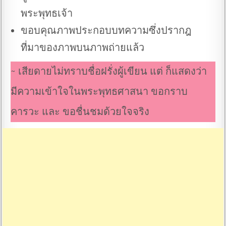
พระพุทธเจ้า
ขอบคุณภาพประกอบบทความซึ่งปรากฎ
ที่มาของภาพบนภาพถ่ายแล้ว
~ เสียดายไม่ทราบชื่อฝรั่งผู้เขียน แต่ ก็แสดงว่า
มีความเข้าใจในพระพุทธศาสนา ขอกราบ
คารวะ และ ขอชื่นชมด้วยใจจริง