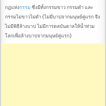
กฎแห่ง
กรรม
ซึ่งมีทั้งกรรมขาว กรรมดำ และ
กรรมไม่ขาวไม่ดำ (ไม่มีบาปจากมนุษย์คู่แรก จึง
ไม่มีพิธีล้างบาป ไม่มีการดลบันดาลให้น้ำท่วม
โลกเพื่อล้างบาปจากมนุษย์คู่แรก)