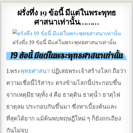
ฝรั่งทึ่ง 19 ข้อนี้ มีแต่ในพระพุทธ
ศาสนาเท่านั้น………
ฝรั่งทึ่ง 19 ข้อนี้ มีแต่ในพระพุทธศาสนาเท่านั้น
19 ข้อนี้ มีแต่ในพระพุทธศาสนาเท่านั้น
1.พระ
พุทธศาสนา
ปฏิเสธพระเจ้าสร้างโลก ถือว่า
ความเชื่อนี้ไร้สาระ ตรงข้ามโลกนี้ประกอบขึ้น
จากเหตุมีธาตุทั้ง 4 คือ ธาตุดิน ธาตุน้ำ ธาตุไฟ
ธาตุลม ประกอบกันขึ้นมา ซึ่งหาเบื้องต้นและ
ที่สุดได้ยาก แม้ค้นพบทฤษฎีใหม่ ๆ ก็ยังถกเถียง
กันไม่จบ