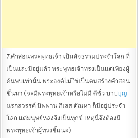
7.คำสอนพระพุทธเจ้า เป็นสัจธรรมประจำโลก ที่
เป็นและมีอยู่แล้ว พระพุทธเจ้าทรงเป็นแต่เพียงผู้
ค้นพบเท่านั้น พระองค์ไม่ใช่เป็นคนสร้างคำสอน
ขึ้นมา (จะมีพระพุทธเจ้าหรือไม่มี ดีชั่ว บาป
บุญ
นรกสวรรค์ นิพพาน กิเลส ตัณหา ก็มีอยู่ประจำ
โลก แต่มนุษย์หลงจึงเป็นทุกข์ เหตุนี้จึงต้องมี
พระพุทธเจ้าผู้ทรงชี้แนะ)