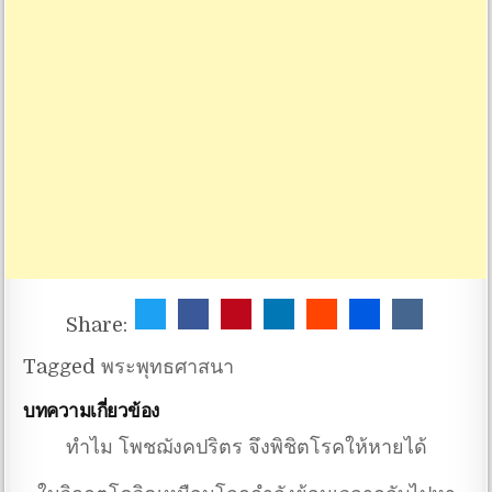
Share:
Tagged
พระพุทธศาสนา
บทความเกี่ยวข้อง
ทำไม โพชฌังคปริตร จึงพิชิตโรคให้หายได้