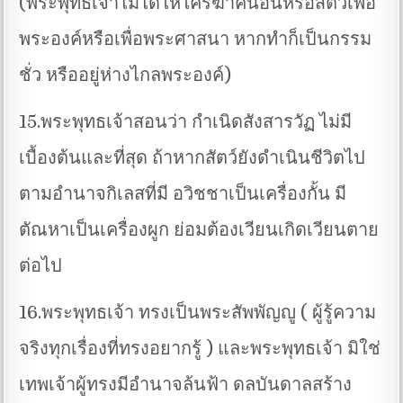
(พระพุทธเจ้าไม่ได้ให้ใครฆ่าคนอื่นหรือสัตว์เพื่อ
พระองค์หรือเพื่อพระศาสนา หากทำก็เป็นกรรม
ชั่ว หรืออยู่ห่างไกลพระองค์)
15.พระพุทธเจ้าสอนว่า กำเนิดสังสารวัฏ ไม่มี
เบื้องต้นและที่สุด ถ้าหากสัตว์ยังดำเนินชีวิตไป
ตามอำนาจกิเลสที่มี อวิชชาเป็นเครื่องกั้น มี
ตัณหาเป็นเครื่องผูก ย่อมต้องเวียนเกิดเวียนตาย
ต่อไป
16.พระพุทธเจ้า ทรงเป็นพระสัพพัญญู ( ผู้รู้ความ
จริงทุกเรื่องที่ทรงอยากรู้ ) และพระพุทธเจ้า มิใช่
เทพเจ้าผู้ทรงมีอำนาจล้นฟ้า ดลบันดาลสร้าง