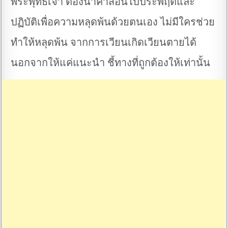
พระพุทธเจ้า ต้องนำคำสอนไปประพฤติและ
ปฏิบัติเพื่อความหลุดพ้นด้วยตนเอง ไม่มีใครช่วย
ทำให้หลุดพ้น จากการเวียนเกิดเวียนตายได้
นอกจากให้แค่แนะนำ ชี้ทางที่ถูกต้องให้เท่านั้น