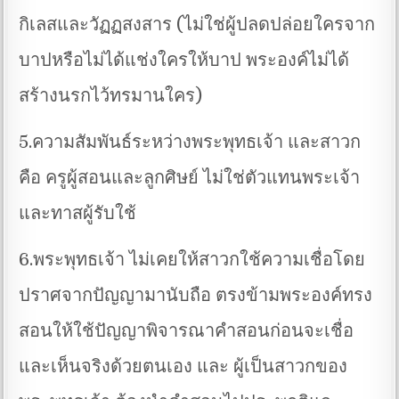
กิเลสและวัฏฏสงสาร (ไม่ใช่ผู้ปลดปล่อยใครจาก
บาปหรือไม่ได้แช่งใครให้บาป พระองค์ไม่ได้
สร้างนรกไว้ทรมานใคร)
5.ความสัมพันธ์ระหว่างพระพุทธเจ้า และสาวก
คือ ครูผู้สอนและลูกศิษย์ ไม่ใช่ตัวแทนพระเจ้า
และทาสผู้รับใช้
6.พระพุทธเจ้า ไม่เคยให้สาวกใช้ความเชื่อโดย
ปราศจากปัญญามานับถือ ตรงข้ามพระองค์ทรง
สอนให้ใช้ปัญญาพิจารณาคำสอนก่อนจะเชื่อ
และเห็นจริงด้วยตนเอง และ ผู้เป็นสาวกของ