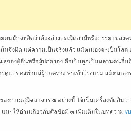
ลายคนมักจะคิดว่าต้องล่วงละเมิดสามีหรือภรรยาของคนอ
ั้นจึงผิด แต่ความเป็นจริงแล้ว แม้ตนเองจะเป็นโสด ค
ดูแลของผู้อื่นหรือผู้ปกครอง คือเป็นลูกเป็นหลานคนอื่
ารดูแลของพ่อแม่ผู้ปกครอง พาเข้าโรงแรม แม้ตนเองจ
งกาเมสุมิจฉาจาร ๔ อย่างนี้ ใช้เป็นเครื่องตัดสินว่าผิ
แนะให้อ่านเกี่ยวกับศีลข้อมี่ ๓ เพิ่มเติมในบทความ
เบ