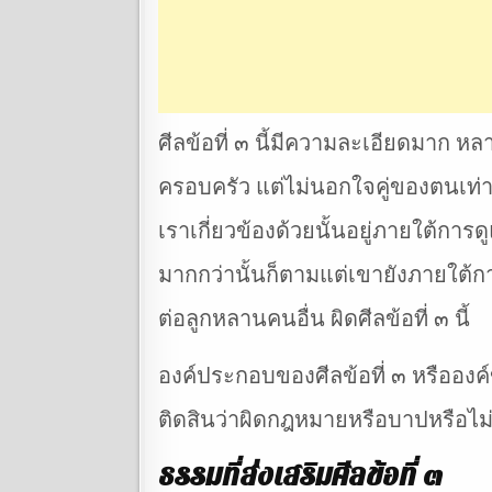
ศีลข้อที่ ๓ นี้มีความละเอียดมาก ห
ครอบครัว แต่ไม่นอกใจคู่ของตนเท่าน
เราเกี่ยวข้องด้วยนั้นอยู่ภายใต้การ
มากกว่านั้นก็ตามแต่เขายังภายใต้ก
ต่อลูกหลานคนอื่น ผิดศีลข้อที่ ๓ นี้
องค์ประกอบของศีลข้อที่ ๓ หรือองค์ขอ
ติดสินว่าผิดกฎหมายหรือบาปหรือไม่ 
ธรรมที่ส่งเสริมศีลข้อที่ ๓