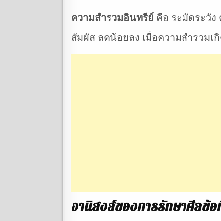
ความสำรวมอินทรีย์
คือ ระมัดระวัง 
สัมผัส ลดน้อยลง เมื่อความสำรวมเกิ
อานิสงส์ของการรักษาศีลข้อที