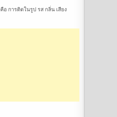
ือ การติดในรูป รส กลิ่น เสียง