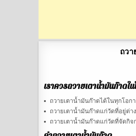
ถวาย
เราควรถวายเตาน้ำมันก๊าดใ
ถวายเตาน้ำมันก๊าดได้ในทุกโอก
ถวายเตาน้ำมันก๊าดแก่วัดที่อยู่ต่า
ถวายเตาน้ำมันก๊าดแก่วัดที่จัดกิจ
คำถวายเตาน้ำมันก๊าด