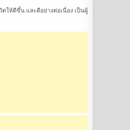
ห้ดีขึ้น และดีอย่างต่อเนื่อง เป็นผู้