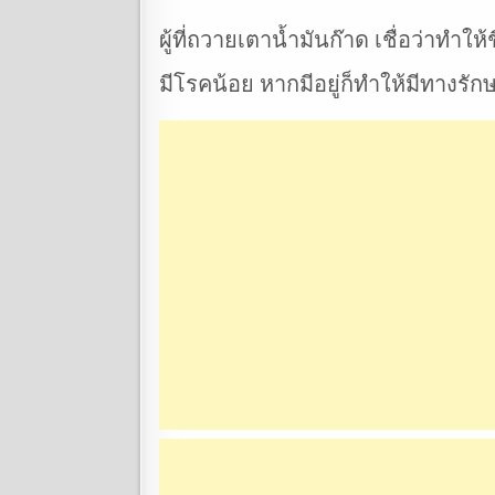
ผู้ที่ถวายเตาน้ำมันก๊าด เชื่อว่าทำให
มีโรคน้อย หากมีอยู่ก็ทำให้มีทางรัก