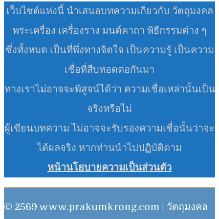
เว็บไซต์แห่งนี้ นำเสนอบทความเกี่ยวกับ วัตถุมงคล
พระเครื่อง เครื่องราง มนต์คาถา พิธีกรรมต่าง ๆ
ซึ่งทั้งหมด เป็นที่พึ่งทางจิตใจ เป็นความรู้ เป็นความ
เชื่อที่สืบทอดต่อกันมา
ทางเราไม่อาจจะพิสูจน์ได้ว่า ความเชื่อเหล่านั้นเป็น
จริงหรือไม่
ผู้เขียนบทความ ไม่อาจจะรับรองความเชื่อนั้นว่าจะ
ได้ผลจริง หากท่านนำไปปฏิบัติตาม
หน้านโยบายความเป็นส่วนตัว
© 2569 www.prakumkrong.com | วัตถุมงคล