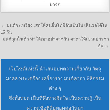
ยาจก
แนะแนวเรื่อง
← มนต์กะเหรี่ยง เสกให้คนอื่นให้มีอันเป็นไป เห็นผลได้ใน
15 วัน
มนต์ลูกน้ำเต้า ทำให้เขาอย่าจากกัน คาถาให้เขาแยกจาก
กัน →
เว็บไซต์แห่งนี้ นำเสนอบทความเกี่ยวกับ วัตถุ
มงคล พระเครื่อง เครื่องราง มนต์คาถา พิธีกรรม
ต่าง ๆ
ซึ่งทั้งหมด เป็นที่พึ่งทางจิตใจ เป็นความรู้ เป็น
ความเชื่อที่สืบทอดต่อกันมา