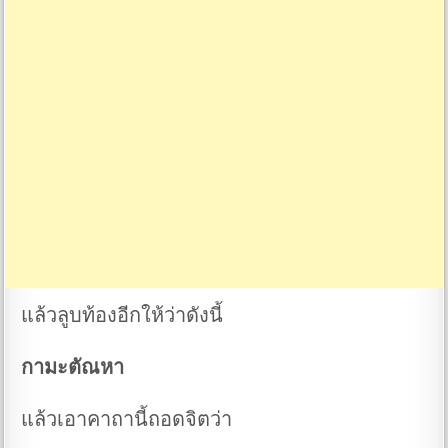
แล้วลูบท้องอีกให้ว่าดังนี้
กามะตัณหา
แล้วเอาคาถานี้ถอดจิตว่า