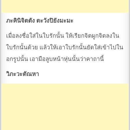
ภะคินิจิตตัง ตะวังปิยังมะมะ
เมื่อลงชื่อใส่ในใบรักนั้น ให้เรียกจิตผูกจิตลงใน
ใบรักนั้นด้วย แล้วให้เอาใบรักนั้นยัดใส่เข้าไปใน
อกรูปนั้น เอามือลูบหน้าหุ่นนั้นว่าคาถานี้
วิภะวะตัณหา