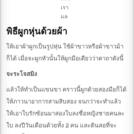
เรา
แล
พิธีผูกหุ่นด้วยผ้า
ให้เอาผ้าผูกเป็นรูปหุ่น ใช้ผ้าขาวหรือผ้าขาวม้า
ก็ได้ เมื่อจะผูกหัวนั้นให้ผูกมือเดียวว่าคาถาดังนี้
จะระโจสมิง
แล้วให้ทำเป็นแขนขา คราวนี้ผูกด้วยสองมือก็ได้
ให้ภาวนาอาการสามสิบสอง จนกว่าจะทำแล้ว
ให้เอาใบรักซ้อนมาสองใบลงชื่อหญิงชายคนละ
ใบ ลงปีวันเดือนด้วยทั้ง 2 คน และดินสอที่จะ