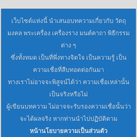
เว็บไซต์แห่งนี้ นำเสนอบทความเกี่ยวกับ วัตถุ
มงคล พระเครื่อง เครื่องราง มนต์คาถา พิธีกรรม
ต่าง ๆ
ซึ่งทั้งหมด เป็นที่พึ่งทางจิตใจ เป็นความรู้ เป็น
ความเชื่อที่สืบทอดต่อกันมา
ทางเราไม่อาจจะพิสูจน์ได้ว่า ความเชื่อเหล่านั้น
เป็นจริงหรือไม่
ผู้เขียนบทความ ไม่อาจจะรับรองความเชื่อนั้นว่า
จะได้ผลจริง หากท่านนำไปปฏิบัติตาม
หน้านโยบายความเป็นส่วนตัว