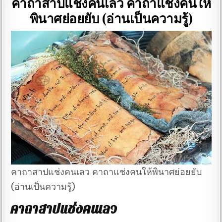
คาถาสาปแช่งคนเลว คาถาแช่งคนให้
พินาศย่อยยับ (อ่านเป็นความรู้)
คาถาสาปแช่งคนเลว คาถาแช่งคนให้พินาศย่อยยับ
(อ่านเป็นความรู้)
คาถาสาปแช่งคนเลว