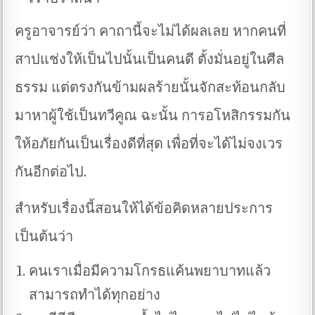
ครูอาจารย์ว่า คาถานี้จะไม่ได้ผลเลย หากคนที่
สาปแช่งให้เป็นไปนั้นเป็นคนดี ตั้งมั่นอยู่ในศีล
ธรรม แต่ตรงกันข้ามผลร้ายนั้นจักสะท้อนกลับ
มาหาผู้ใช้เป็นทวีคูณ ฉะนั้น การอโหสิกรรมกัน
ให้อภัยกันเป็นเรื่องดีที่สุด เพื่อที่จะได้ไม่จงเวร
กันอีกต่อไป.
สำหรับเรื่องนี้สอนให้ได้ข้อคิดหลายประการ
เป็นต้นว่า
คนเราเมื่อมีความโกรธแค้นพยาบาทแล้ว
สามารถทำได้ทุกอย่าง