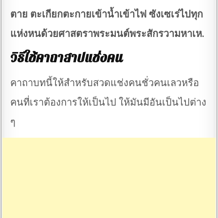
ตาย ตะเกียกตะกายเข้าน้ำเข้าไฟ ซังเซเร่ไปทุก
แห่งหนด้วยศาสตราพระมนต์พระสักรวามหาเห.
วิธีใช้คาถาสาปแช่งคน
คาถาบทนี้ให้สำหรับสวดแช่งคนชั่วคนเลวหรือ
คนที่เราต้องการให้เป็นไป ให้มันมีอันเป็นไปต่าง
ๆ