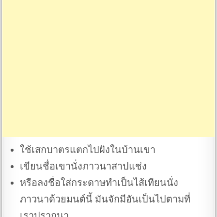
ใช้เสกบาตรแตกไปฝังในบ้านเขา
เขียนชื่อเขานั่งภาวนาสาปแช่ง
หรือลงชื่อใส่กระดาษทำเป็นไส้เทียนนั่ง
ภาวนาด้วยมนต์นี้ มันจักมีอันเป็นไปตามที่
เราปราถนา