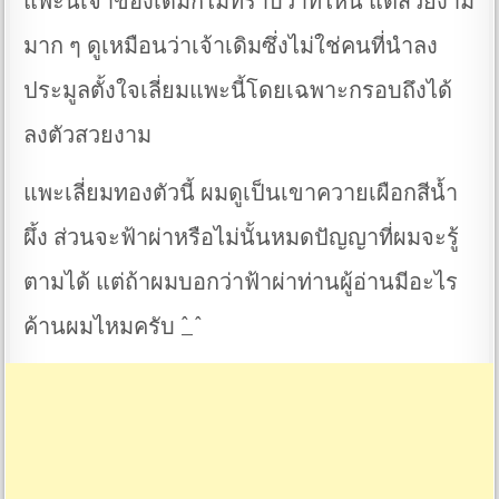
แพะนี้เจ้าของเดิมก็ไม่ทราบว่าที่ไหน แต่สวยงาม
มาก ๆ ดูเหมือนว่าเจ้าเดิมซึ่งไม่ใช่คนที่นำลง
ประมูลตั้งใจเลี่ยมแพะนี้โดยเฉพาะกรอบถึงได้
ลงตัวสวยงาม
แพะเลี่ยมทองตัวนี้ ผมดูเป็นเขาควายเผือกสีน้ำ
ผึ้ง ส่วนจะฟ้าผ่าหรือไม่นั้นหมดปัญญาที่ผมจะรู้
ตามได้ แต่ถ้าผมบอกว่าฟ้าผ่าท่านผู้อ่านมีอะไร
ค้านผมไหมครับ ^_^