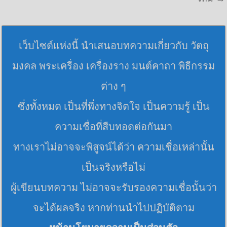
เว็บไซต์แห่งนี้ นำเสนอบทความเกี่ยวกับ วัตถุ
มงคล พระเครื่อง เครื่องราง มนต์คาถา พิธีกรรม
ต่าง ๆ
ซึ่งทั้งหมด เป็นที่พึ่งทางจิตใจ เป็นความรู้ เป็น
ความเชื่อที่สืบทอดต่อกันมา
ทางเราไม่อาจจะพิสูจน์ได้ว่า ความเชื่อเหล่านั้น
เป็นจริงหรือไม่
ผู้เขียนบทความ ไม่อาจจะรับรองความเชื่อนั้นว่า
จะได้ผลจริง หากท่านนำไปปฏิบัติตาม