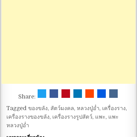
Share:
Tagged
ของขลัง
,
สัตว์มงคล
,
หลวงปู่อ่ำ
,
เครื่องราง
,
เครื่องรางของขลัง
,
เครื่องรางรูปสัตว์
,
แพะ
,
แพะ
หลวงปู่อ่ำ