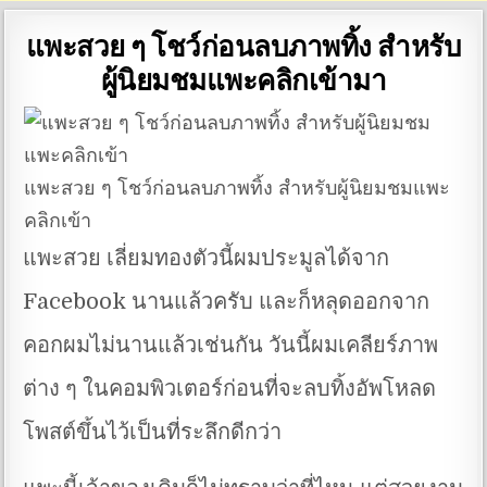
แพะสวย ๆ โชว์ก่อนลบภาพทิ้ง สำหรับ
ผู้นิยมชมแพะคลิกเข้ามา
แพะสวย ๆ โชว์ก่อนลบภาพทิ้ง สำหรับผู้นิยมชมแพะ
คลิกเข้า
แพะสวย เลี่ยมทองตัวนี้ผมประมูลได้จาก
Facebook นานแล้วครับ และก็หลุดออกจาก
คอกผมไม่นานแล้วเช่นกัน วันนี้ผมเคลียร์ภาพ
ต่าง ๆ ในคอมพิวเตอร์ก่อนที่จะลบทิ้งอัพโหลด
โพสต์ขึ้นไว้เป็นที่ระลึกดีกว่า