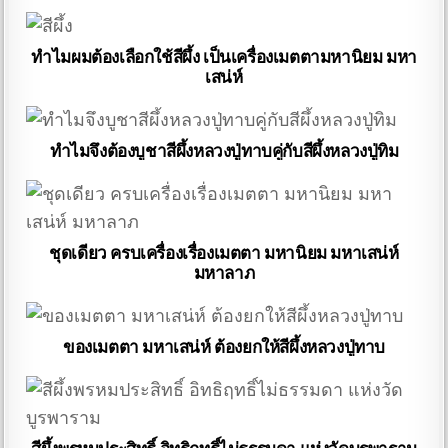
ทำไมผมต้องเลือกใช้สีผึ้ง เป็นเครื่องเมตตามหานิยม มหา
เสน่ห์
ทำไมจึงต้องบูชาสีผึ้งหลวงปู่ทาบคู่กับสีผึ้งหลวงปู่ทิม
ชุดเดียว ครบเครื่องเรื่องเมตตา มหานิยม มหาเสน่ห์
มหาลาภ
ของเมตตา มหาเสน่ห์ ต้องยกให้สีผึ้งหลวงปู่ทาบ
สีผึ้งพรหมประสิทธิ์ อิทธิฤทธิ์ไม่ธรรมดา แห่งวัดบูรพาราม