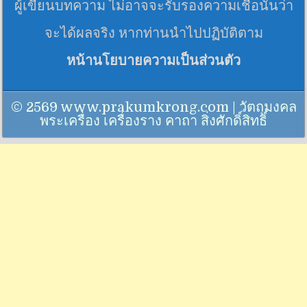
ผู้เขียนบทความ ไม่อาจจะรับรองความเชื่อนั้นว่า
จะได้ผลจริง หากท่านนำไปปฏิบัติตาม
หน้านโยบายความเป็นส่วนตัว
© 2569 www.prakumkrong.com | วัตถุมงคล
พระเครื่อง เครื่องราง คาถา สิ่งศักดิ์สิทธิ์