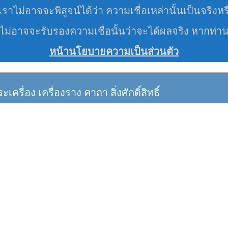
ราไม่อาจจะพิสูจน์ได้ว่า ความเชื่อเหล่านั้นเป็นจริงหร
 ไม่อาจจะรับรองความเชื่อนั้นว่าจะได้ผลจริง หากท่า
หน้านโยบายความเป็นส่วนตัว
อง เครื่องราง คาถา สิ่งศักดิ์สิทธิ์