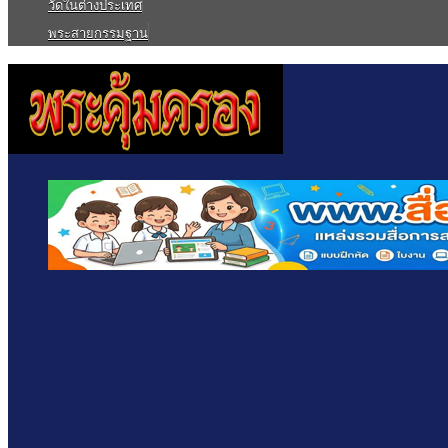
วัดในต่างประเทศ
พระสายกรรมฐาน