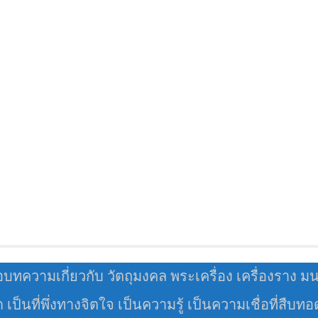
อบทความเกี่ยวกับ วัตถุมงคล พระเครื่อง เครื่องราง ม
มด เป็นที่พึ่งทางจิตใจ เป็นความรู้ เป็นความเชื่อที่สืบท