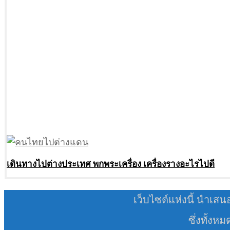
เดินทางไปต่างประเทศ พกพระเครื่อง เครื่องรางอะไรไปดี
เว็บไซต์แห่งนี้ นำเสน
ซึ่งทั้งห