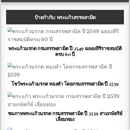
ป้ายกำกับ:
พระแก้วสรรพสามิต
พระแก้วมรกต กรมสรรพสามิต ปี 2549 ฉลองสิริราชสมบัติ
ครบ 60 ปี
โชว์พระแก้วมรกต ทองคำ โดยกรมสรรพสามิต ปี 2539
ชมภาพพระแก้วมรกต กรมสรรพสามิต ปี 2539 สามกษัตริย์
เลี่ยมทอง