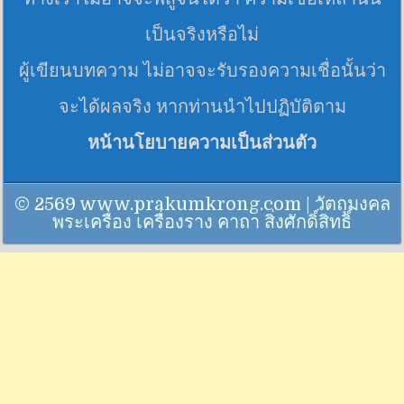
เป็นจริงหรือไม่
ผู้เขียนบทความ ไม่อาจจะรับรองความเชื่อนั้นว่า
จะได้ผลจริง หากท่านนำไปปฏิบัติตาม
หน้านโยบายความเป็นส่วนตัว
© 2569 www.prakumkrong.com | วัตถุมงคล
พระเครื่อง เครื่องราง คาถา สิ่งศักดิ์สิทธิ์