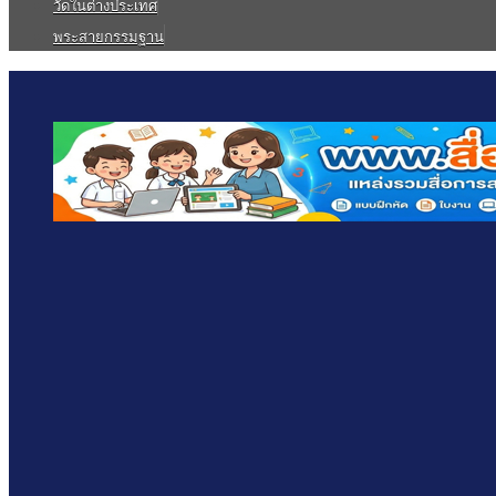
วัดในต่างประเทศ
พระสายกรรมฐาน