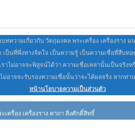
อบทความเกี่ยวกับ วัตถุมงคล พระเครื่อง เครื่องราง ม
มด เป็นที่พึ่งทางจิตใจ เป็นความรู้ เป็นความเชื่อที่สืบท
ราไม่อาจจะพิสูจน์ได้ว่า ความเชื่อเหล่านั้นเป็นจริงหร
 ไม่อาจจะรับรองความเชื่อนั้นว่าจะได้ผลจริง หากท่า
หน้านโยบายความเป็นส่วนตัว
อง เครื่องราง คาถา สิ่งศักดิ์สิทธิ์