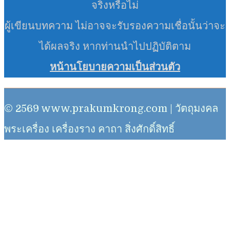
จริงหรือไม่
ผู้เขียนบทความ ไม่อาจจะรับรองความเชื่อนั้นว่าจะ
ได้ผลจริง หากท่านนำไปปฏิบัติตาม
หน้านโยบายความเป็นส่วนตัว
© 2569 www.prakumkrong.com | วัตถุมงคล
พระเครื่อง เครื่องราง คาถา สิ่งศักดิ์สิทธิ์