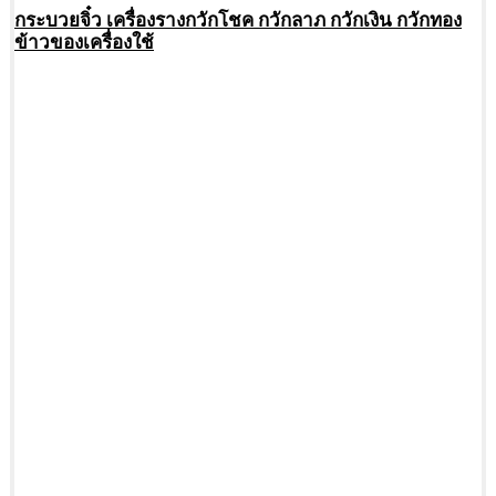
กระบวยจิ๋ว เครื่องรางกวักโชค กวักลาภ กวักเงิน กวักทอง
ข้าวของเครื่องใช้