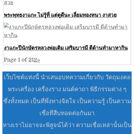
พระพุทธงาแกะ ไม่รู้ที่ แต่ดูดีนะ เลี่ยมทองหนา งาสวย
งาแกะปีนักษัตรหลวงพ่อเดิม เสริมบารมี ดีด้านทำมาหากิน
Page 1 of 2
1
2
»
เว็บไซต์แห่งนี้ นำเสนอบทความเกี่ยวกับ วัตถุมงคล
พระเครื่อง เครื่องราง มนต์คาถา พิธีกรรมต่าง ๆ
ซึ่งทั้งหมด เป็นที่พึ่งทางจิตใจ เป็นความรู้ เป็นความ
เชื่อที่สืบทอดต่อกันมา
ทางเราไม่อาจจะพิสูจน์ได้ว่า ความเชื่อเหล่านั้นเป็น