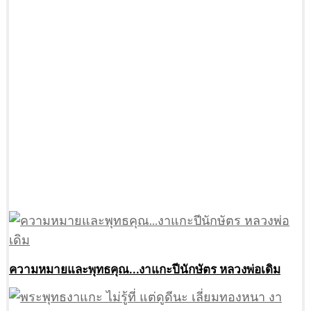
ความหมายและพุทธคุณ…งาแกะปีนักษัตร หลวงพ่อเดิม