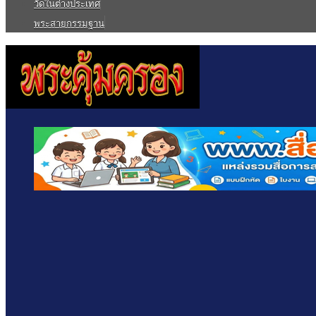
วัดในต่างประเทศ
พระสายกรรมฐาน