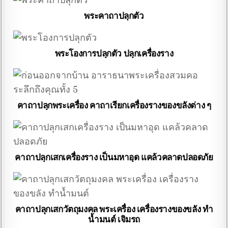
พระคาถาปลุกตัว
พระโองการปลุกตัว ปลุกเครื่องราง
คาถาปลุกพระเครื่อง คาถาเรียกเครื่องรางของขลังต่าง ๆ
คาถาปลุกเสกเครื่องราง เป็นมหาอุด แคล้วคลาดปลอดภัย
คาถาปลุกเสกวัตถุมงคล พระเครื่อง เครื่องรางของขลัง ทำ
น้ำมนต์ เจิมรถ