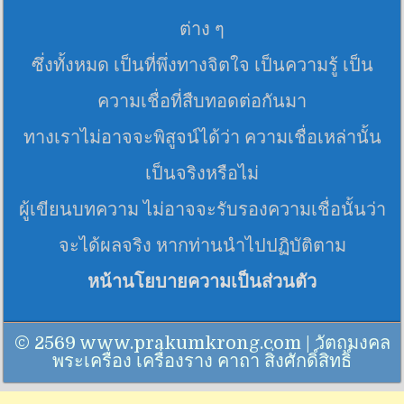
ต่าง ๆ
ซึ่งทั้งหมด เป็นที่พึ่งทางจิตใจ เป็นความรู้ เป็น
ความเชื่อที่สืบทอดต่อกันมา
ทางเราไม่อาจจะพิสูจน์ได้ว่า ความเชื่อเหล่านั้น
เป็นจริงหรือไม่
ผู้เขียนบทความ ไม่อาจจะรับรองความเชื่อนั้นว่า
จะได้ผลจริง หากท่านนำไปปฏิบัติตาม
หน้านโยบายความเป็นส่วนตัว
© 2569 www.prakumkrong.com | วัตถุมงคล
พระเครื่อง เครื่องราง คาถา สิ่งศักดิ์สิทธิ์