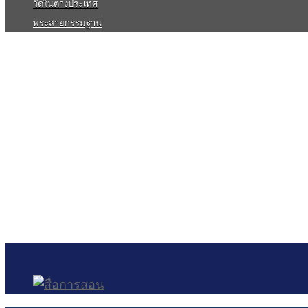
วัดในต่างประเทศ
พระสายกรรมฐาน