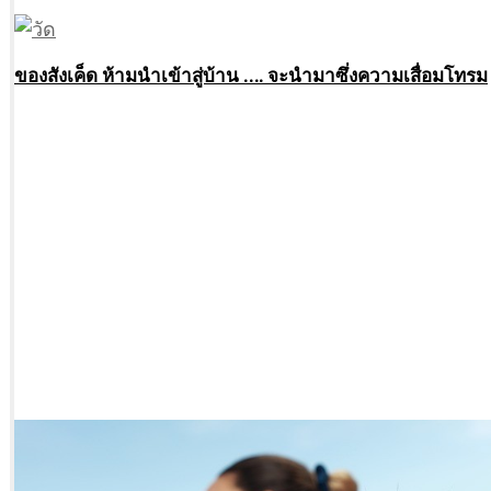
ของสังเค็ด ห้ามนำเข้าสู่บ้าน …. จะนำมาซึ่งความเสื่อมโทรม