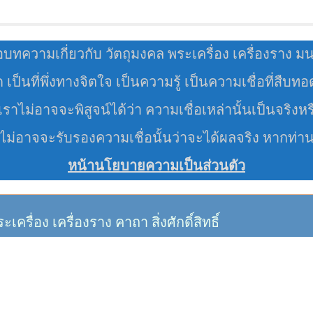
อบทความเกี่ยวกับ วัตถุมงคล พระเครื่อง เครื่องราง ม
มด เป็นที่พึ่งทางจิตใจ เป็นความรู้ เป็นความเชื่อที่สืบท
ราไม่อาจจะพิสูจน์ได้ว่า ความเชื่อเหล่านั้นเป็นจริงหร
 ไม่อาจจะรับรองความเชื่อนั้นว่าจะได้ผลจริง หากท่า
หน้านโยบายความเป็นส่วนตัว
อง เครื่องราง คาถา สิ่งศักดิ์สิทธิ์