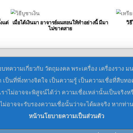
้งแต่
เมื่อได้เงินมา อาจารย์ผมสอนให้ทำอย่างนี้ มีมา
วิ
ไม่ขาดสาย
อบทความเกี่ยวกับ วัตถุมงคล พระเครื่อง เครื่องราง ม
มด เป็นที่พึ่งทางจิตใจ เป็นความรู้ เป็นความเชื่อที่สืบท
ราไม่อาจจะพิสูจน์ได้ว่า ความเชื่อเหล่านั้นเป็นจริงหร
 ไม่อาจจะรับรองความเชื่อนั้นว่าจะได้ผลจริง หากท่า
หน้านโยบายความเป็นส่วนตัว