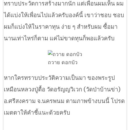
ทราบประวัตการสร้างมากนัก แต่เพื่อนผมเห็น ผม
ได้แบ่งให้เพื่อนไปแล้วครับองค์นี้ เขาว่าชอบ ชอบ
ผมก็แบ่งให้ในราคาทุน ง่าย ๆ สำหรับผม ซื้อมา
นานเท่าไหร่ก็ตาม แค่ไม่ขาดทุนก็พอแล้วครับ
ถวาย ดอกบัว
หากใครทราบประวัติความเป็นมา ของพระรูป
เหมือนหลวงปู่ตื้อ วัดอรัญญวิเวก (วัดป่าบ้านข่า)
อ.ศรีสงคราม จ.นครพนม ตามภาพข้างบนนี้ โปรด
เมตตาให้คำชี้แนะด้วยครับ